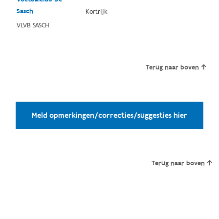
Sasch
Kortrijk
VLVB SASCH
Terug naar boven
Meld opmerkingen/correcties/suggesties hier
Terug naar boven