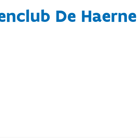
enclub De Haerne