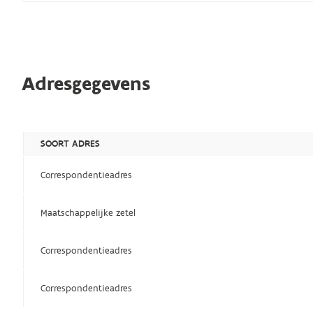
Adresgegevens
SOORT ADRES
Correspondentieadres
Maatschappelijke zetel
Correspondentieadres
Correspondentieadres