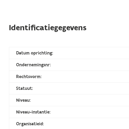
Identificatiegegevens
Datum oprichting:
Ondernemingsnr:
Rechtsvorm:
Statuut:
Niveau:
Niveau-instantie:
Organisatieid: