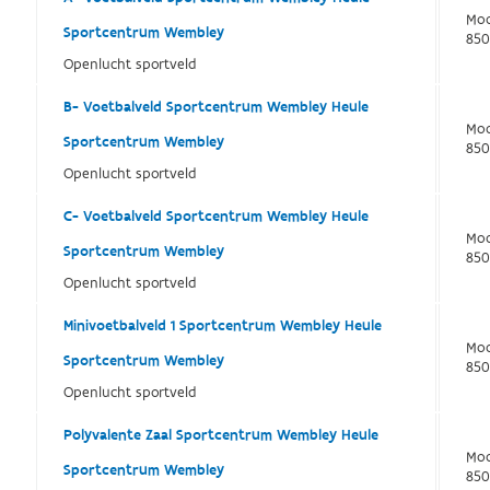
Moo
Sportcentrum Wembley
850
Openlucht sportveld
B- Voetbalveld Sportcentrum Wembley Heule
Moo
Sportcentrum Wembley
850
Openlucht sportveld
C- Voetbalveld Sportcentrum Wembley Heule
Moo
Sportcentrum Wembley
850
Openlucht sportveld
Minivoetbalveld 1 Sportcentrum Wembley Heule
Moo
Sportcentrum Wembley
850
Openlucht sportveld
Polyvalente Zaal Sportcentrum Wembley Heule
Moo
Sportcentrum Wembley
850