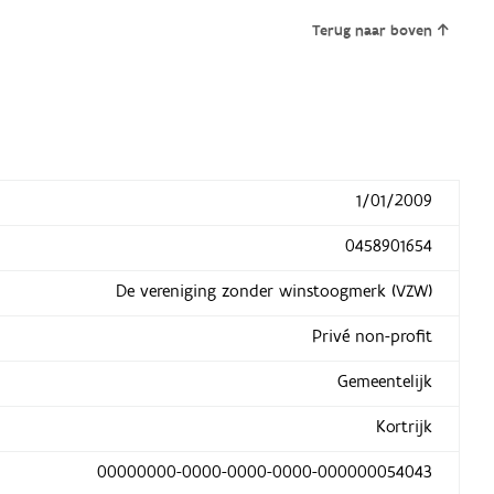
Terug naar boven
1/01/2009
0458901654
De vereniging zonder winstoogmerk (VZW)
Privé non-profit
Gemeentelijk
Kortrijk
00000000-0000-0000-0000-000000054043