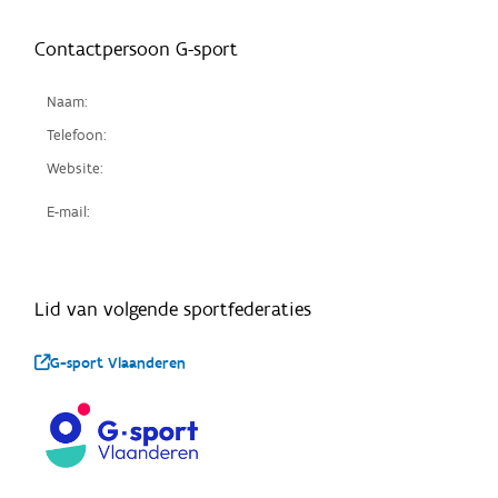
Contactpersoon G-sport
Naam:
Telefoon:
Website:
E-mail:
Lid van volgende sportfederaties
G-sport Vlaanderen