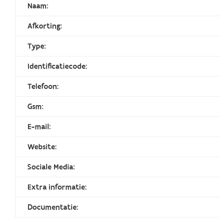
Naam:
Afkorting:
Type:
Identificatiecode:
Telefoon:
Gsm:
E-mail:
Website:
Sociale Media:
Extra informatie:
Documentatie: