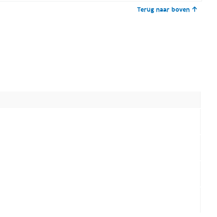
Terug naar boven