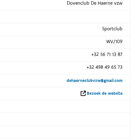
Dovenclub De Haerne vzw
Sportclub
WV/109
+32 56 71 13 87
+32 498 49 65 73
dehaerneclubvzw@gmail.com
Bezoek de website