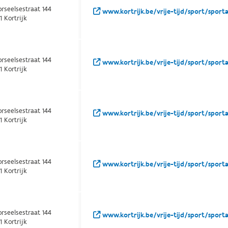
rseelsestraat 144
www.kortrijk.be/vrije-tijd/sport/spor
1 Kortrijk
rseelsestraat 144
www.kortrijk.be/vrije-tijd/sport/spor
1 Kortrijk
rseelsestraat 144
www.kortrijk.be/vrije-tijd/sport/spor
1 Kortrijk
rseelsestraat 144
www.kortrijk.be/vrije-tijd/sport/spor
1 Kortrijk
rseelsestraat 144
www.kortrijk.be/vrije-tijd/sport/spor
1 Kortrijk