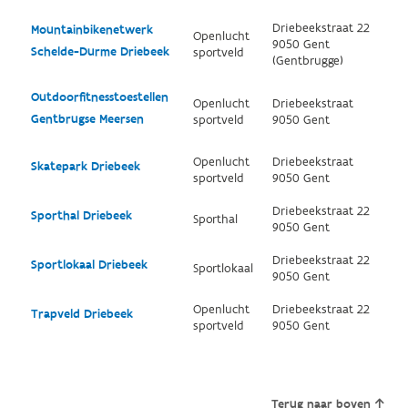
Driebeekstraat 22
Mountainbikenetwerk
Openlucht
9050 Gent
Schelde-Durme Driebeek
sportveld
(Gentbrugge)
Outdoorfitnesstoestellen
Openlucht
Driebeekstraat
Gentbrugse Meersen
sportveld
9050 Gent
Openlucht
Driebeekstraat
Skatepark Driebeek
sportveld
9050 Gent
Driebeekstraat 22
Sporthal Driebeek
Sporthal
9050 Gent
Driebeekstraat 22
Sportlokaal Driebeek
Sportlokaal
9050 Gent
Openlucht
Driebeekstraat 22
Trapveld Driebeek
sportveld
9050 Gent
Terug naar boven