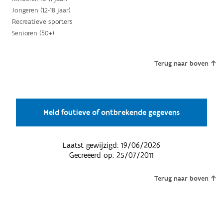
Jongeren (12-18 jaar)
Recreatieve sporters
Senioren (50+)
Terug naar boven
Meld foutieve of ontbrekende gegevens
Laatst gewijzigd:
19/06/2026
Gecreëerd op:
25/07/2011
Terug naar boven