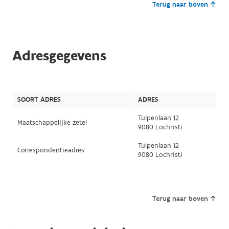
Terug naar boven
Adresgegevens
SOORT ADRES
ADRES
Tulpenlaan 12
Maatschappelijke zetel
9080 Lochristi
Tulpenlaan 12
Correspondentieadres
9080 Lochristi
Terug naar boven