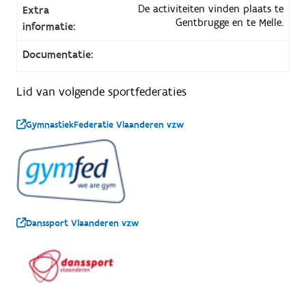
De activiteiten vinden plaats te
Extra
Gentbrugge en te Melle.
informatie:
Documentatie:
Lid van volgende sportfederaties
GymnastiekFederatie Vlaanderen vzw
Danssport Vlaanderen vzw