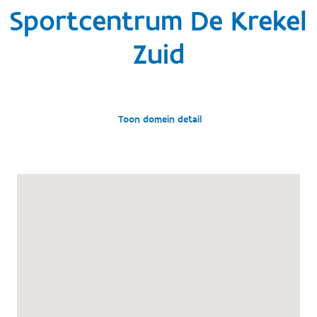
Sportcentrum De Krekel
Zuid
Toon domein detail