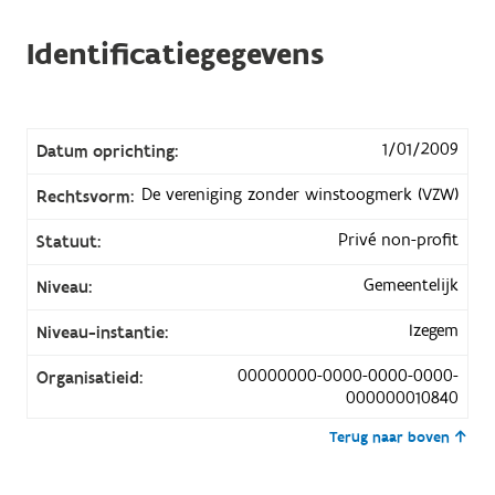
Identificatiegegevens
1/01/2009
Datum oprichting:
De vereniging zonder winstoogmerk (VZW)
Rechtsvorm:
Privé non-profit
Statuut:
Gemeentelijk
Niveau:
Izegem
Niveau-instantie:
00000000-0000-0000-0000-
Organisatieid:
000000010840
Terug naar boven