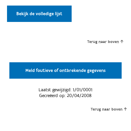
Bekijk de volledige lijst
Terug naar boven
Meld foutieve of ontbrekende gegevens
Laatst gewijzigd:
1/01/0001
Gecreëerd op:
20/04/2008
Terug naar boven