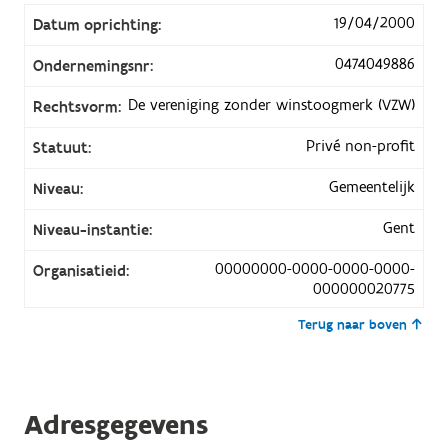
19/04/2000
Datum oprichting:
0474049886
Ondernemingsnr:
De vereniging zonder winstoogmerk (VZW)
Rechtsvorm:
Privé non-profit
Statuut:
Gemeentelijk
Niveau:
Gent
Niveau-instantie:
00000000-0000-0000-0000-
Organisatieid:
000000020775
Terug naar boven
Adresgegevens