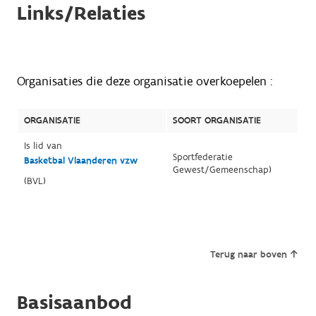
Links/Relaties
Organisaties die deze organisatie overkoepelen :
ORGANISATIE
SOORT ORGANISATIE
Is lid van
Sportfederatie
Basketbal Vlaanderen vzw
Gewest/Gemeenschap)
(BVL)
Terug naar boven
Basisaanbod