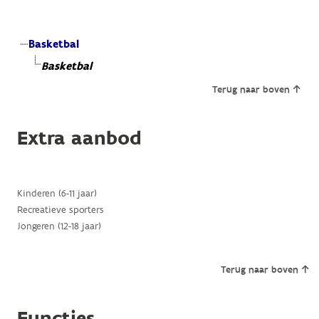
Basketbal
Basketbal
Terug naar boven
Extra aanbod
Kinderen (6-11 jaar)
Recreatieve sporters
Jongeren (12-18 jaar)
Terug naar boven
Functies