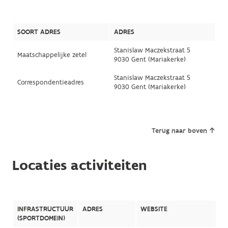
SOORT ADRES
ADRES
Stanislaw Maczekstraat 5
Maatschappelijke zetel
9030 Gent (Mariakerke)
Stanislaw Maczekstraat 5
Correspondentieadres
9030 Gent (Mariakerke)
Terug naar boven
Locaties activiteiten
INFRASTRUCTUUR
ADRES
WEBSITE
(SPORTDOMEIN)