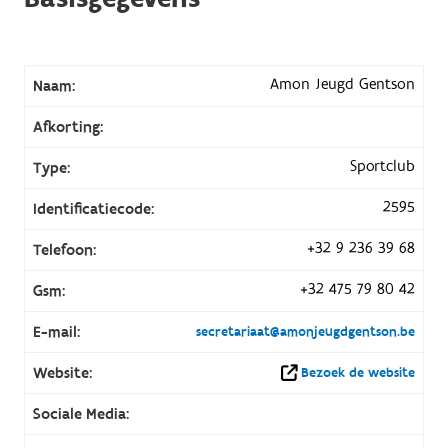
Amon Jeugd Gentson
Naam:
Afkorting:
Sportclub
Type:
2595
Identificatiecode:
+32 9 236 39 68
Telefoon:
+32 475 79 80 42
Gsm:
E-mail:
secretariaat@amonjeugdgentson.be
Website:
Bezoek de website
Sociale Media: