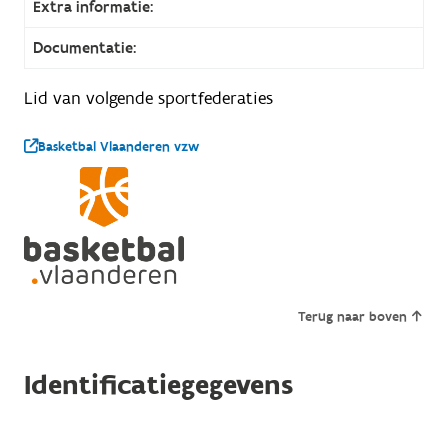
Extra informatie:
Documentatie:
Lid van volgende sportfederaties
Basketbal Vlaanderen vzw
Terug naar boven
Identificatiegegevens