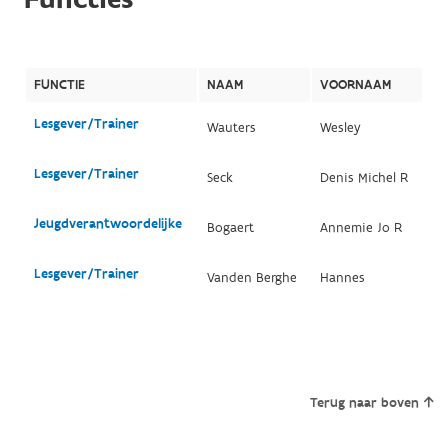
FUNCTIE
NAAM
VOORNAAM
Lesgever/Trainer
Wauters
Wesley
Lesgever/Trainer
Seck
Denis Michel R
Jeugdverantwoordelijke
Bogaert
Annemie Jo R
Lesgever/Trainer
Vanden Berghe
Hannes
Terug naar boven