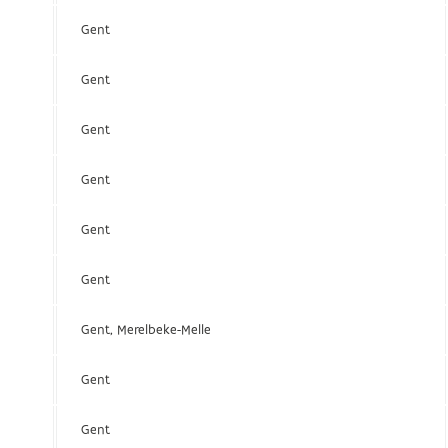
Gent
Gent
Gent
Gent
Gent
Gent
Gent, Merelbeke-Melle
Gent
Gent