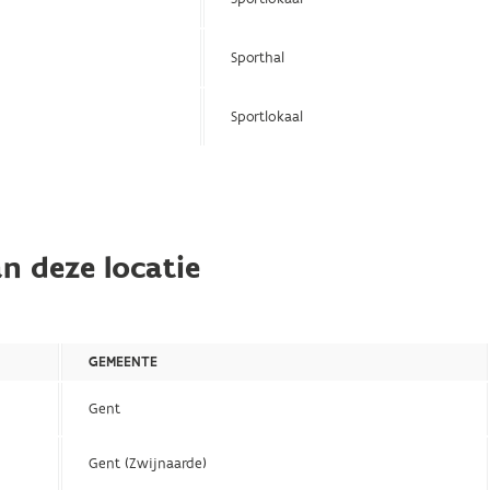
Sporthal
Sportlokaal
n deze locatie
GEMEENTE
Gent
Gent (Zwijnaarde)