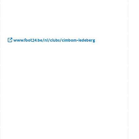
www.foot24.be/nl/clubs/cimbom-ledeberg