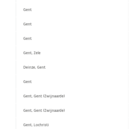
Gent
Gent
Gent
Gent, Zele
Deinze, Gent
Gent
Gent, Gent (Zwijnaarde)
Gent, Gent (Zwijnaarde)
Gent, Lochristi