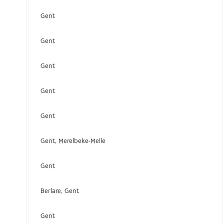
Gent
Gent
Gent
Gent
Gent
Gent, Merelbeke-Melle
Gent
Berlare, Gent
Gent