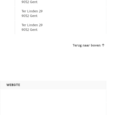
9052 Gent
Ter Linden 29
9052 Gent
Ter Linden 29
9052 Gent
Terug naar boven
WEBSITE