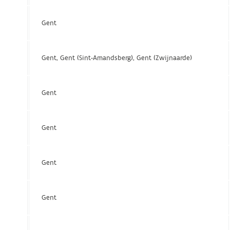
Gent
Gent, Gent (Sint-Amandsberg), Gent (Zwijnaarde)
Gent
Gent
Gent
Gent