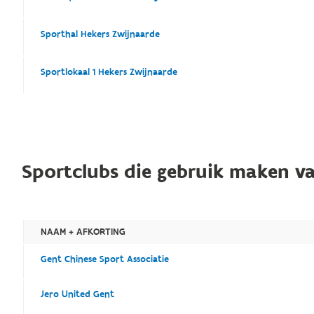
Sporthal Hekers Zwijnaarde
Sportlokaal 1 Hekers Zwijnaarde
Sportclubs die gebruik maken va
NAAM + AFKORTING
Gent Chinese Sport Associatie
Jero United Gent