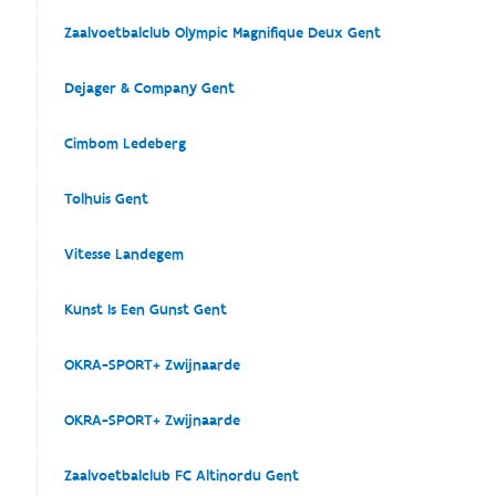
Zaalvoetbalclub Olympic Magnifique Deux Gent
Dejager & Company Gent
Cimbom Ledeberg
Tolhuis Gent
Vitesse Landegem
Kunst Is Een Gunst Gent
OKRA-SPORT+ Zwijnaarde
OKRA-SPORT+ Zwijnaarde
Zaalvoetbalclub FC Altinordu Gent