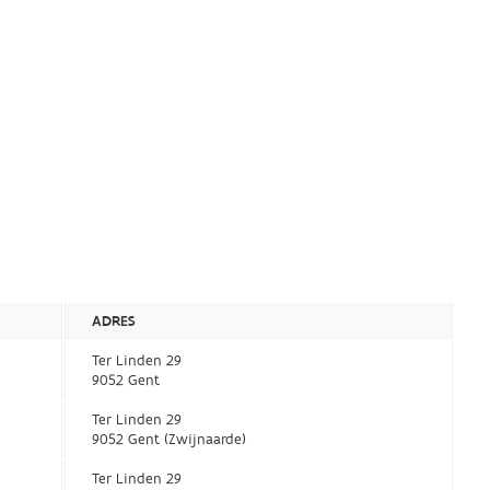
ADRES
Ter Linden 29
9052 Gent
Ter Linden 29
9052 Gent (Zwijnaarde)
Ter Linden 29