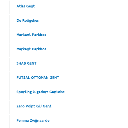
Atlas Gent
De Rougekes
Markant Parkbos
Markant Parkbos
SHAB GENT
FUTSAL OTTOMAN GENT
Sporting Jugadors Gantoise
Zero Point GJJ Gent
Femma Zwijnaarde