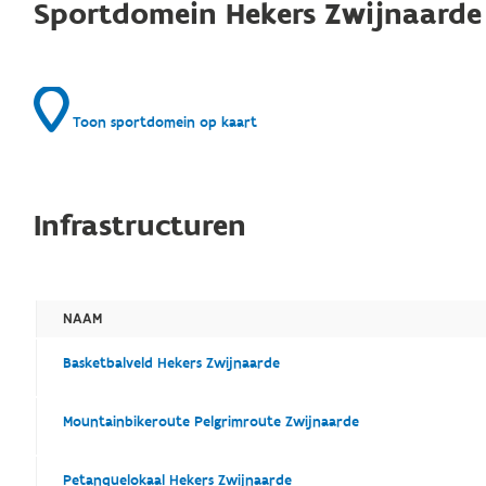
Sportdomein Hekers Zwijnaarde
Toon sportdomein op kaart
Infrastructuren
NAAM
Basketbalveld Hekers Zwijnaarde
Mountainbikeroute Pelgrimroute Zwijnaarde
Petanquelokaal Hekers Zwijnaarde