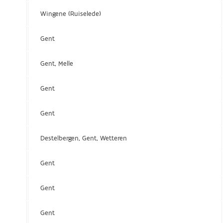
Wingene (Ruiselede)
Gent
Gent, Melle
Gent
Gent
Destelbergen, Gent, Wetteren
Gent
Gent
Gent