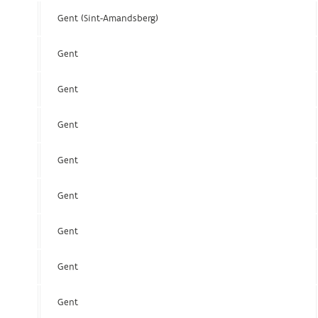
Gent (Sint-Amandsberg)
Gent
Gent
Gent
Gent
Gent
Gent
Gent
Gent