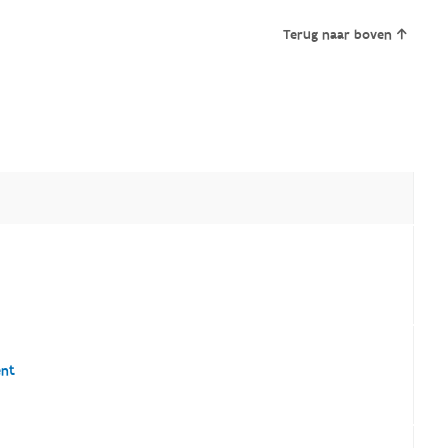
Terug naar boven
ent