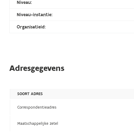
Niveau:
Niveau-instantie:
Organisatieid:
Adresgegevens
SOORT ADRES
Correspondentieadres
Maatschappelijke zetel