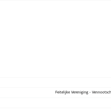
Feitelijke Vereniging - Vennootsc