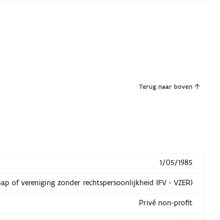
Terug naar boven
1/05/1985
hap of vereniging zonder rechtspersoonlijkheid (FV - VZER)
Privé non-profit