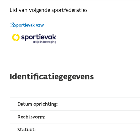
Lid van volgende sportfederaties
Sportievak vzw
Identificatiegegevens
Datum oprichting:
Rechtsvorm:
Statuut: