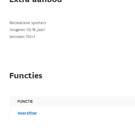
Recreatieve sporters
Jongeren (12-18 jaar)
Senioren (50+)
Functies
FUNCTIE
Voorzitter