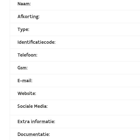
Naam:
Afkorting:
Type:
Identificatiecode:
Telefoon:
Gsm:
E-mail:
Website:
Sociale Media:
Extra informatie:
Documentatie: