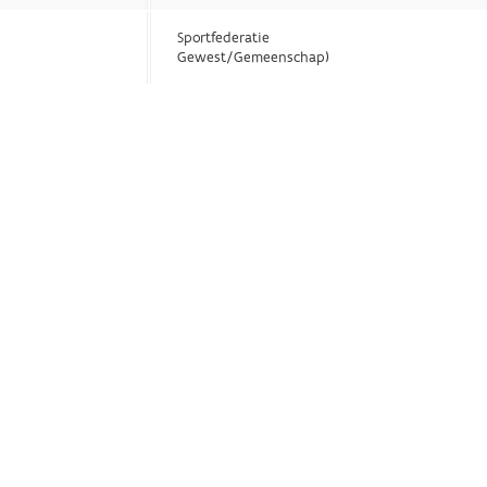
Sportfederatie
Gewest/Gemeenschap)