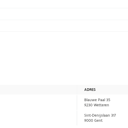
ADRES
Blauwe Paal 35
9230 Wetteren
Sint-Denijslaan 317
9000 Gent