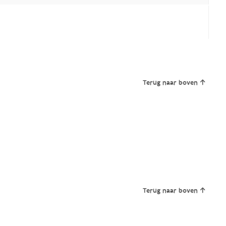
Terug naar boven
Terug naar boven