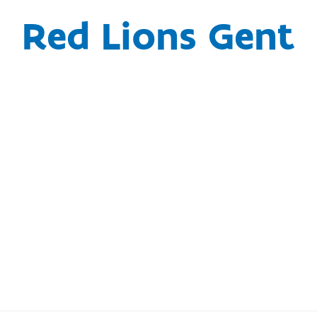
Red Lions Gent