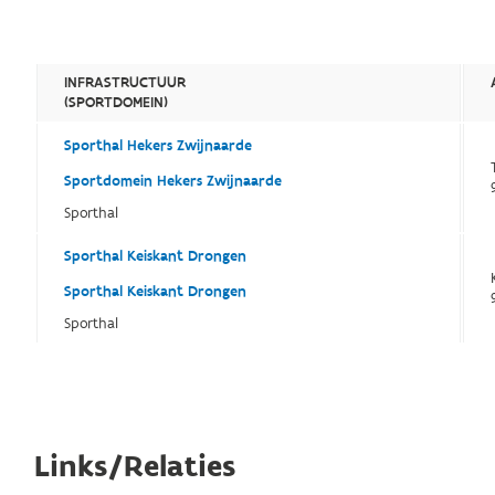
INFRASTRUCTUUR
(SPORTDOMEIN)
Sporthal Hekers Zwijnaarde
Sportdomein Hekers Zwijnaarde
Sporthal
Sporthal Keiskant Drongen
Sporthal Keiskant Drongen
Sporthal
Links/Relaties