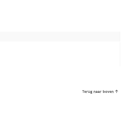
Terug naar boven