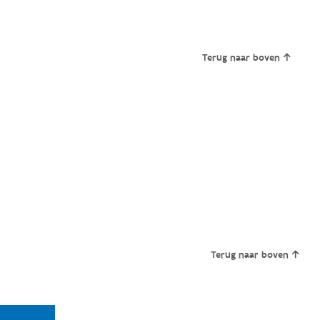
Terug naar boven
Terug naar boven