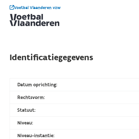
Voetbal Vlaanderen vzw
Identificatiegegevens
Datum oprichting:
Rechtsvorm:
Statuut:
Niveau:
Niveau-instantie: