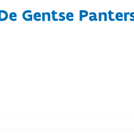
De Gentse Panter