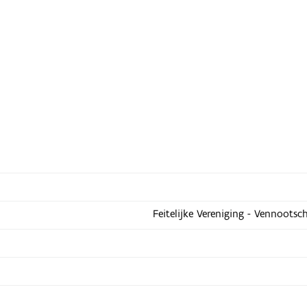
Feitelijke Vereniging - Vennootsc