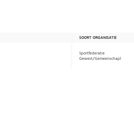
SOORT ORGANISATIE
Sportfederatie
Gewest/Gemeenschap)