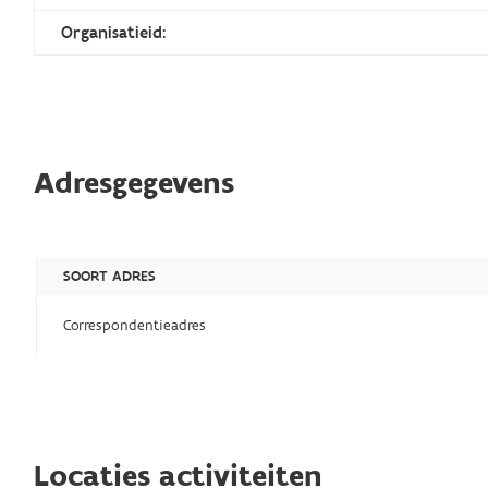
Organisatieid:
Adresgegevens
SOORT ADRES
Correspondentieadres
Locaties activiteiten