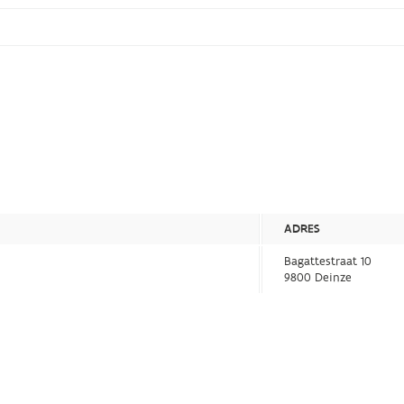
ADRES
Bagattestraat 10
9800 Deinze