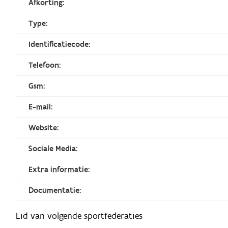
Afkorting:
Type:
Identificatiecode:
Telefoon:
Gsm:
E-mail:
Website:
Sociale Media:
Extra informatie:
Documentatie:
Lid van volgende sportfederaties