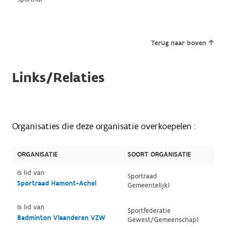
Terug naar boven
Links/Relaties
Organisaties die deze organisatie overkoepelen :
ORGANISATIE
SOORT ORGANISATIE
Is lid van
Sportraad
Sportraad Hamont-Achel
Gemeentelijk)
Is lid van
Sportfederatie
Badminton Vlaanderen VZW
Gewest/Gemeenschap)