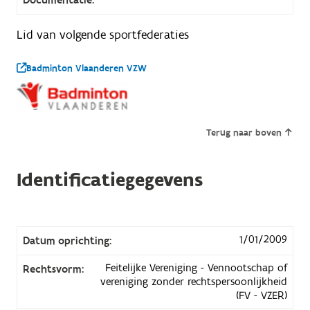
Lid van volgende sportfederaties
Badminton Vlaanderen VZW
Terug naar boven
Identificatiegegevens
1/01/2009
Datum oprichting:
Feitelijke Vereniging - Vennootschap of
Rechtsvorm:
vereniging zonder rechtspersoonlijkheid
(FV - VZER)