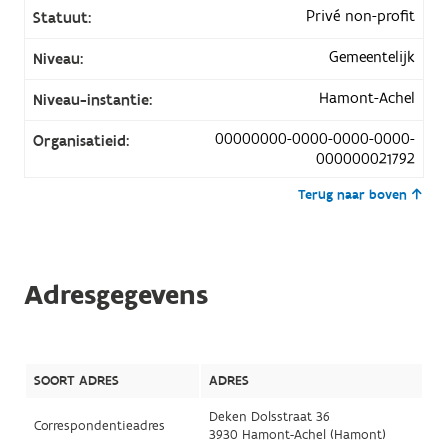
Privé non-profit
Statuut:
Gemeentelijk
Niveau:
Hamont-Achel
Niveau-instantie:
00000000-0000-0000-0000-
Organisatieid:
000000021792
Terug naar boven
Adresgegevens
SOORT ADRES
ADRES
Deken Dolsstraat 36
Correspondentieadres
3930 Hamont-Achel (Hamont)