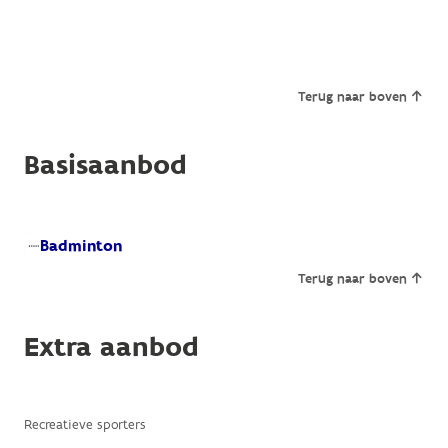
Terug naar boven
Basisaanbod
Badminton
Terug naar boven
Extra aanbod
Recreatieve sporters