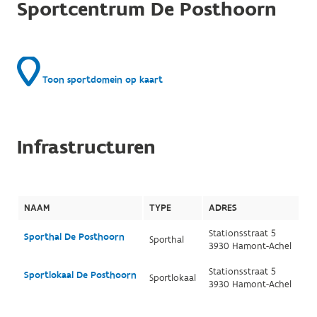
Sportcentrum De Posthoorn
Toon sportdomein op kaart
Infrastructuren
NAAM
TYPE
ADRES
Stationsstraat 5
Sporthal De Posthoorn
Sporthal
3930 Hamont-Achel
Stationsstraat 5
Sportlokaal De Posthoorn
Sportlokaal
3930 Hamont-Achel