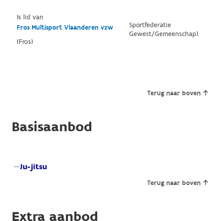
Is lid van
Sportfederatie
Fros Multisport Vlaanderen vzw
Gewest/Gemeenschap)
(Fros)
Terug naar boven
Basisaanbod
Ju-jitsu
Terug naar boven
Extra aanbod