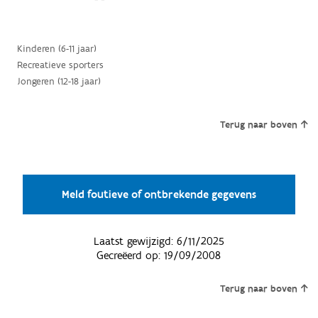
Kinderen (6-11 jaar)
Recreatieve sporters
Jongeren (12-18 jaar)
Terug naar boven
Meld foutieve of ontbrekende gegevens
Laatst gewijzigd:
6/11/2025
Gecreëerd op:
19/09/2008
Terug naar boven