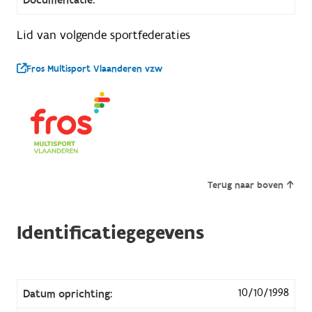
Lid van volgende sportfederaties
Fros Multisport Vlaanderen vzw
Terug naar boven
Identificatiegegevens
10/10/1998
Datum oprichting: