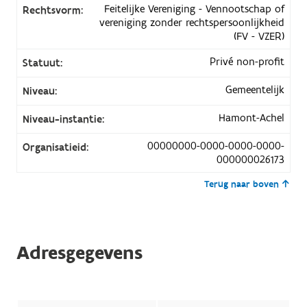
Feitelijke Vereniging - Vennootschap of
Rechtsvorm:
vereniging zonder rechtspersoonlijkheid
(FV - VZER)
Privé non-profit
Statuut:
Gemeentelijk
Niveau:
Hamont-Achel
Niveau-instantie:
00000000-0000-0000-0000-
Organisatieid:
000000026173
Terug naar boven
Adresgegevens