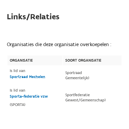
Links/Relaties
Organisaties die deze organisatie overkoepelen :
ORGANISATIE
SOORT ORGANISATIE
Is lid van
Sportraad
Sportraad Mechelen
Gemeentelijk)
Is lid van
Sportfederatie
Sporta-federatie vzw
Gewest/Gemeenschap)
(SPORTA)