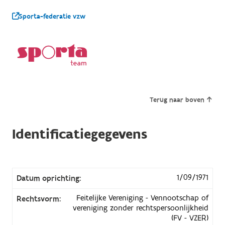
Sporta-federatie vzw
Terug naar boven
Identificatiegegevens
1/09/1971
Datum oprichting:
Feitelijke Vereniging - Vennootschap of
Rechtsvorm:
vereniging zonder rechtspersoonlijkheid
(FV - VZER)