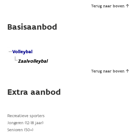
Terug naar boven
Basisaanbod
Volleybal
Zaalvolleybal
Terug naar boven
Extra aanbod
Recreatieve sporters
Jongeren (12-18 jaar)
Senioren (50+)