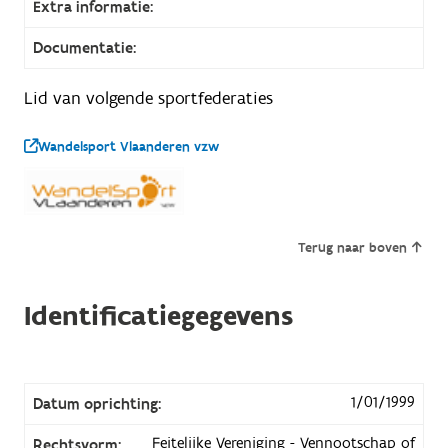
Extra informatie:
Documentatie:
Lid van volgende sportfederaties
Wandelsport Vlaanderen vzw
Terug naar boven
Identificatiegegevens
1/01/1999
Datum oprichting:
Feitelijke Vereniging - Vennootschap of
Rechtsvorm: