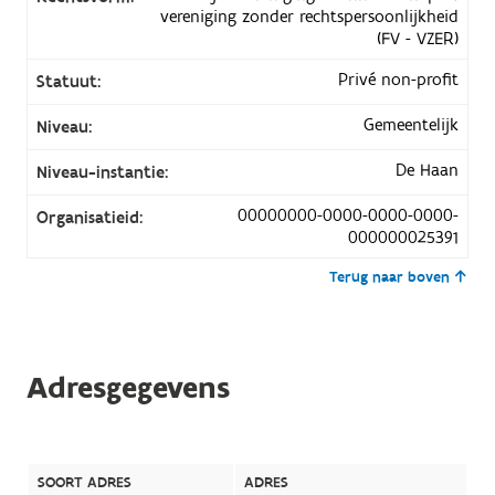
vereniging zonder rechtspersoonlijkheid
(FV - VZER)
Privé non-profit
Statuut:
Gemeentelijk
Niveau:
De Haan
Niveau-instantie:
00000000-0000-0000-0000-
Organisatieid:
000000025391
Terug naar boven
Adresgegevens
SOORT ADRES
ADRES