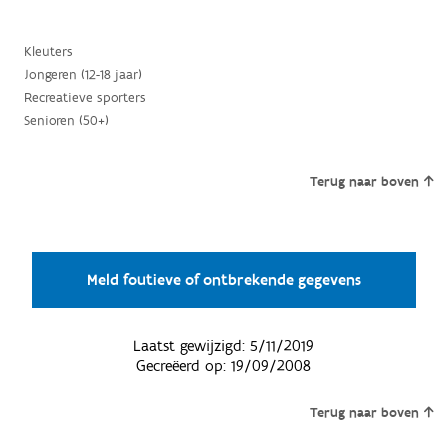
Kleuters
Jongeren (12-18 jaar)
Recreatieve sporters
Senioren (50+)
Terug naar boven
Meld foutieve of ontbrekende gegevens
Laatst gewijzigd:
5/11/2019
Gecreëerd op:
19/09/2008
Terug naar boven