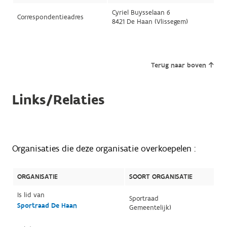
Cyriel Buysselaan 6
Correspondentieadres
8421 De Haan (Vlissegem)
Terug naar boven
Links/Relaties
Organisaties die deze organisatie overkoepelen :
ORGANISATIE
SOORT ORGANISATIE
Is lid van
Sportraad
Sportraad De Haan
Gemeentelijk)