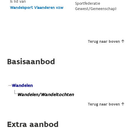
Is lid van
Sportfederatie
Wandelsport Vlaanderen vzw
Gewest/Gemeenschap)
Terug naar boven
Basisaanbod
Wandelen
Wandelen/Wandeltochten
Terug naar boven
Extra aanbod