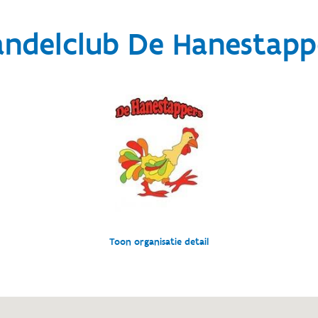
ndelclub De Hanestapp
Toon organisatie detail