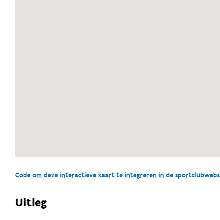
Code om deze interactieve kaart te integreren in de sportclubwebsit
Uitleg