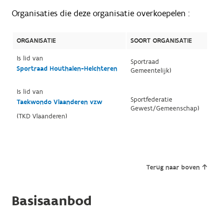
Organisaties die deze organisatie overkoepelen :
ORGANISATIE
SOORT ORGANISATIE
Is lid van
Sportraad
Sportraad Houthalen-Helchteren
Gemeentelijk)
Is lid van
Sportfederatie
Taekwondo Vlaanderen vzw
Gewest/Gemeenschap)
(TKD Vlaanderen)
Terug naar boven
Basisaanbod