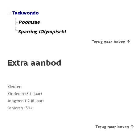
Taekwondo
Poomsae
Sparring (Olympisch)
Terug naar boven
Extra aanbod
Kleuters
Kinderen (6-11 jaar)
Jongeren (12-18 jaar)
Senioren (50+)
Terug naar boven