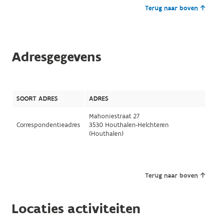
Terug naar boven
Adresgegevens
SOORT ADRES
ADRES
Mahoniestraat 27
Correspondentieadres
3530 Houthalen-Helchteren
(Houthalen)
Terug naar boven
Locaties activiteiten