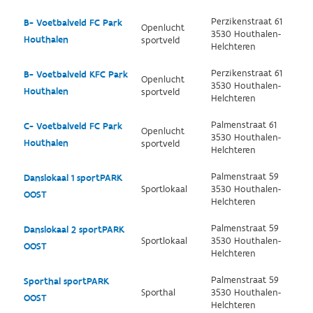
Perzikenstraat 61
B- Voetbalveld FC Park
Openlucht
3530 Houthalen-
Houthalen
sportveld
Helchteren
Perzikenstraat 61
B- Voetbalveld KFC Park
Openlucht
3530 Houthalen-
Houthalen
sportveld
Helchteren
Palmenstraat 61
C- Voetbalveld FC Park
Openlucht
3530 Houthalen-
Houthalen
sportveld
Helchteren
Palmenstraat 59
Danslokaal 1 sportPARK
Sportlokaal
3530 Houthalen-
OOST
Helchteren
Palmenstraat 59
Danslokaal 2 sportPARK
Sportlokaal
3530 Houthalen-
OOST
Helchteren
Palmenstraat 59
Sporthal sportPARK
Sporthal
3530 Houthalen-
OOST
Helchteren