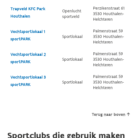
Perzikenstraat 61
Trapveld KFC Park
Openlucht
3530 Houthalen-
Houthalen
sportveld
Helchteren
Palmenstraat 59
Vechtsportlokaal 1
Sportlokaal
3530 Houthalen-
sportPARK
Helchteren
Palmenstraat 59
Vechtsportlokaal 2
Sportlokaal
3530 Houthalen-
sportPARK
Helchteren
Palmenstraat 59
Vechtsportlokaal 3
Sportlokaal
3530 Houthalen-
sportPARK
Helchteren
Terug naar boven
Sportclubs die gebruik maken