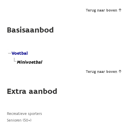
Terug naar boven
Basisaanbod
Voetbal
Minivoetbal
Terug naar boven
Extra aanbod
Recreatieve sporters
Senioren (50+)