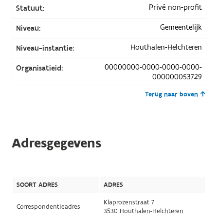
Privé non-profit
Statuut:
Gemeentelijk
Niveau:
Houthalen-Helchteren
Niveau-instantie:
00000000-0000-0000-0000-
Organisatieid:
000000053729
Terug naar boven
Adresgegevens
SOORT ADRES
ADRES
Klaprozenstraat 7
Correspondentieadres
3530 Houthalen-Helchteren