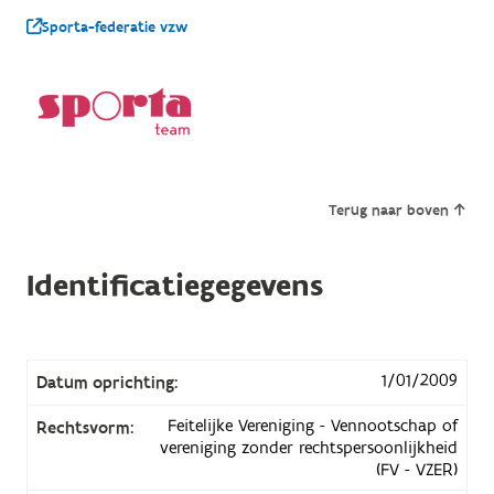
Sporta-federatie vzw
Terug naar boven
Identificatiegegevens
1/01/2009
Datum oprichting:
Feitelijke Vereniging - Vennootschap of
Rechtsvorm:
vereniging zonder rechtspersoonlijkheid
(FV - VZER)