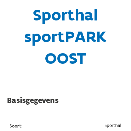
Sporthal
sportPARK
OOST
Basisgegevens
Sporthal
Soort: