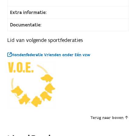
Extra informatie:
Documentatie:
Lid van volgende sportfederaties
Hondenfederatie Vrienden onder Eén vzw
Terug naar boven