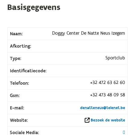
Basisgegevens
Doggy Center De Natte Neus Izegem
Naam:
Afkorting:
Sportclub
Type:
Identificatiecode:
+32 472 63 62 60
Telefoon:
+32 473 48 09 58
Gsm:
E-mail:
denatteneus@telenet.be
Website:
Bezoek de website
Sociale Media: