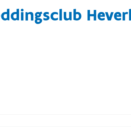
ddingsclub Hever