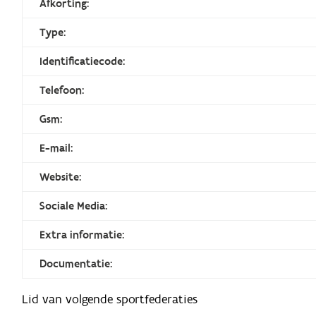
Afkorting:
Type:
Identificatiecode:
Telefoon:
Gsm:
E-mail:
Website:
Sociale Media:
Extra informatie:
Documentatie:
Lid van volgende sportfederaties