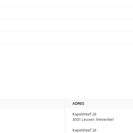
ADRES
Kapeldreef 26
3001 Leuven (Heverlee)
Kapeldreef 26