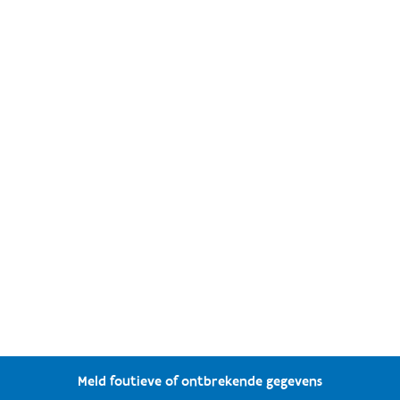
Meld foutieve of ontbrekende gegevens