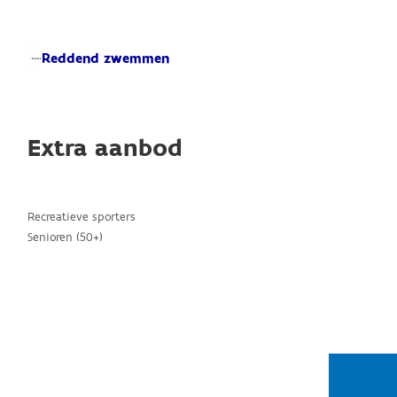
Reddend zwemmen
Extra aanbod
Recreatieve sporters
Senioren (50+)