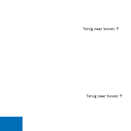
Terug naar boven
Terug naar boven