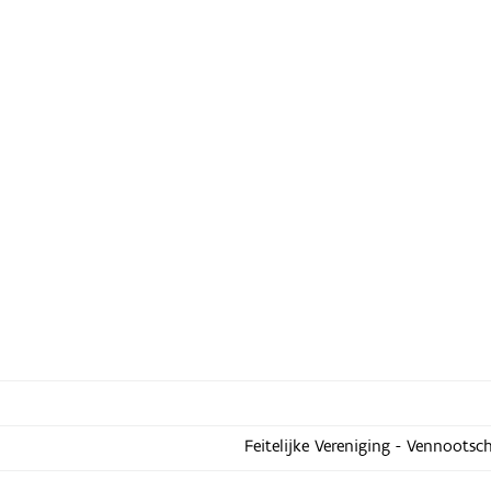
Feitelijke Vereniging - Vennootsc