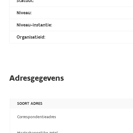
Statuut:
Niveau:
Niveau-instantie:
Organisatieid:
Adresgegevens
SOORT ADRES
Correspondentieadres