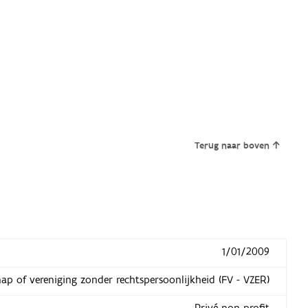
Terug naar boven
1/01/2009
hap of vereniging zonder rechtspersoonlijkheid (FV - VZER)