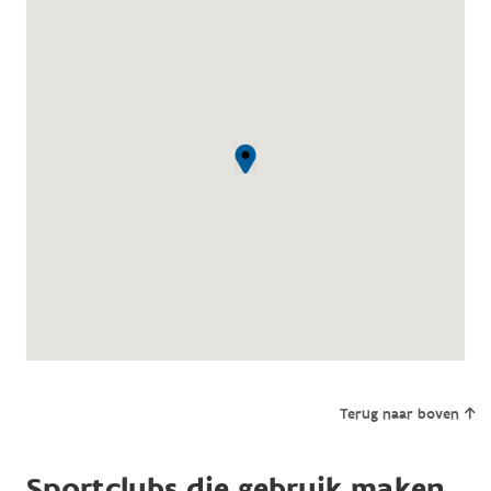
Terug naar boven
Sportclubs die gebruik maken