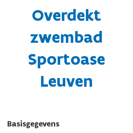
Overdekt
zwembad
Sportoase
Leuven
Basisgegevens