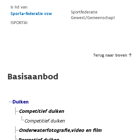
Is lid van
Sportfederatie
Sporta-federatie vzw
Gewest/Gemeenschap)
(SPORTA)
Terug naar boven
Basisaanbod
Duiken
Competitief duiken
Competitief duiken
Onderwaterfotografie,video en film