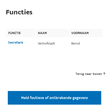
Functies
FUNCTIE
NAAM
VOORNAAM
Secretaris
Verhofstadt
Bernd
Terug naar boven
Meld foutieve of ontbrekende gegevens