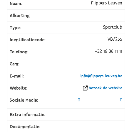
Flippers Leuven
Naam:
Afkorting:
Sportclub
Type:
VB/255
Identificatiecode:
+32 16 36 11 11
Telefoon:
Gsm:
E-mail:
info@flippers-leuven.be
Website:
Bezoek de website
Sociale Media:
Extra informatie:
Documentatie: