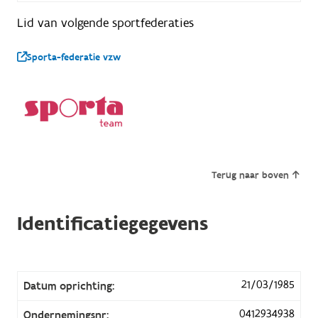
Lid van volgende sportfederaties
Sporta-federatie vzw
Terug naar boven
Identificatiegegevens
21/03/1985
Datum oprichting:
0412934938
Ondernemingsnr: