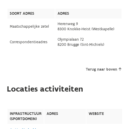
SOORT ADRES
ADRES
Herenweg 9
Maatschappelijke zetel
8300 Knokke-Heist (Westkapelle)
Olympialaan 72
Correspondentieadres
8200 Brugge (Sint-Michiels)
Terug naar boven
Locaties activiteiten
INFRASTRUCTUUR
ADRES
WEBSITE
(SPORTDOMEIN)