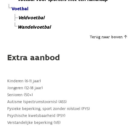
Voetbal
Veldvoetbal
Wandelvoetbal
Terug naar boven
Extra aanbod
Kinderen (6-11 jaar)
Jongeren (12-18 jaar)
Senioren (50+)
Autisme (spectrumstoornis) (ASS)
Fysieke beperking, sport zonder rolstoel (FYS)
Psychische kwetsbaarheid (PSY)
Verstandelijke beperking (VE)