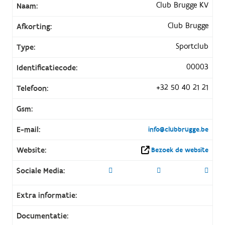
Club Brugge KV
Naam:
Club Brugge
Afkorting:
Sportclub
Type:
00003
Identificatiecode:
+32 50 40 21 21
Telefoon:
Gsm:
E-mail:
info@clubbrugge.be
Website:
Bezoek de website
Sociale Media:
Extra informatie:
Documentatie: