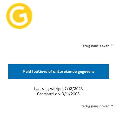
Terug naar boven
Meld foutieve of ontbrekende gegevens
Laatst gewijzigd:
7/12/2023
Gecreëerd op:
3/11/2008
Terug naar boven