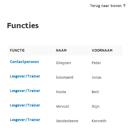
Terug naar boven
Functies
FUNCTIE
NAAM
VOORNAAM
Contactpersoon
Gheysen
Peter
Lesgever/Trainer
Grootaerd
Jonas
Lesgever/Trainer
Hoste
Bert
Lesgever/Trainer
Vervust
Stijn
Lesgever/Trainer
Vandesteene
Kenneth