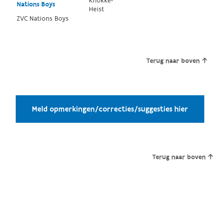
Knokke-
Nations Boys
Heist
ZVC Nations Boys
Terug naar boven
Meld opmerkingen/correcties/suggesties hier
Terug naar boven