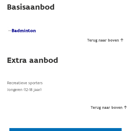
Basisaanbod
Badminton
Terug naar boven
Extra aanbod
Recreatieve sporters
Jongeren (12-18 jaar)
Terug naar boven