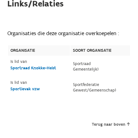
Links/Relaties
Organisaties die deze organisatie overkoepelen :
ORGANISATIE
SOORT ORGANISATIE
Is lid van
Sportraad
Sportraad Knokke-Heist
Gemeentelijk)
Is lid van
Sportfederatie
Sportievak vzw
Gewest/Gemeenschap)
Terug naar boven