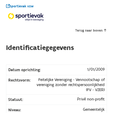
Sportievak vzw
Terug naar boven
Identificatiegegevens
1/01/2009
Datum oprichting:
Feitelijke Vereniging - Vennootschap of
Rechtsvorm:
vereniging zonder rechtspersoonlijkheid
(FV - VZER)
Privé non-profit
Statuut:
Gemeentelijk
Niveau: