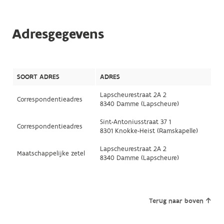
Adresgegevens
SOORT ADRES
ADRES
Lapscheurestraat 2A 2
Correspondentieadres
8340 Damme (Lapscheure)
Sint-Antoniusstraat 37 1
Correspondentieadres
8301 Knokke-Heist (Ramskapelle)
Lapscheurestraat 2A 2
Maatschappelijke zetel
8340 Damme (Lapscheure)
Terug naar boven