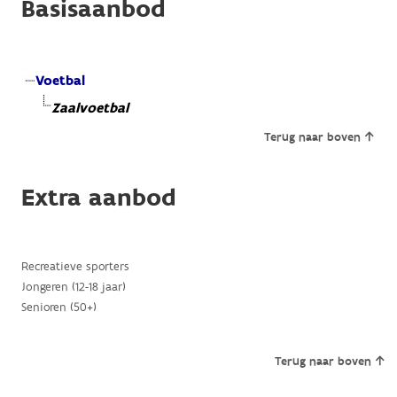
Basisaanbod
Voetbal
Zaalvoetbal
Terug naar boven
Extra aanbod
Recreatieve sporters
Jongeren (12-18 jaar)
Senioren (50+)
Terug naar boven