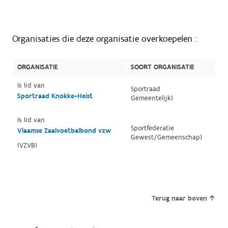
Organisaties die deze organisatie overkoepelen :
ORGANISATIE
SOORT ORGANISATIE
Is lid van
Sportraad
Sportraad Knokke-Heist
Gemeentelijk)
Is lid van
Sportfederatie
Vlaamse Zaalvoetbalbond vzw
Gewest/Gemeenschap)
(VZVB)
Terug naar boven