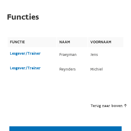
Functies
FUNCTIE
NAAM
VOORNAAM
Lesgever/Trainer
Fraeyman
Jens
Lesgever/Trainer
Reynders
Michiel
Terug naar boven