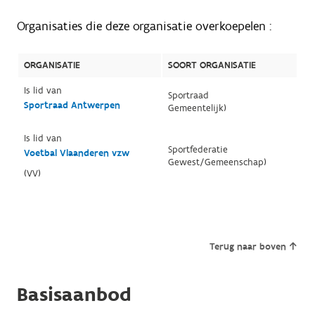
Organisaties die deze organisatie overkoepelen :
ORGANISATIE
SOORT ORGANISATIE
Is lid van
Sportraad
Sportraad Antwerpen
Gemeentelijk)
Is lid van
Sportfederatie
Voetbal Vlaanderen vzw
Gewest/Gemeenschap)
(VV)
Terug naar boven
Basisaanbod