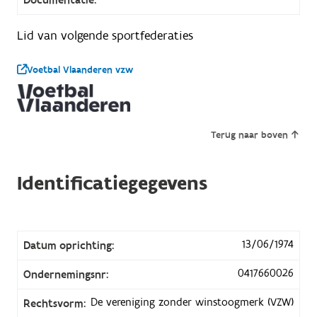
Lid van volgende sportfederaties
Voetbal Vlaanderen vzw
Terug naar boven
Identificatiegegevens
13/06/1974
Datum oprichting:
0417660026
Ondernemingsnr:
De vereniging zonder winstoogmerk (VZW)
Rechtsvorm: