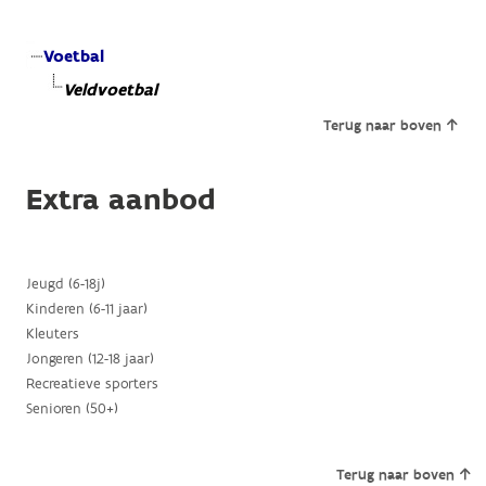
Voetbal
Veldvoetbal
Terug naar boven
Extra aanbod
Jeugd (6-18j)
Kinderen (6-11 jaar)
Kleuters
Jongeren (12-18 jaar)
Recreatieve sporters
Senioren (50+)
Terug naar boven