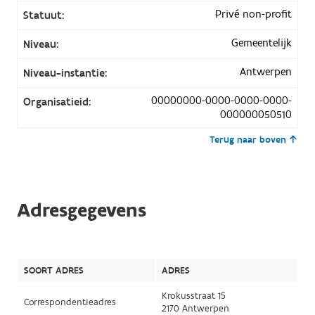
Privé non-profit
Statuut:
Gemeentelijk
Niveau:
Antwerpen
Niveau-instantie:
00000000-0000-0000-0000-
Organisatieid:
000000050510
Terug naar boven
Adresgegevens
SOORT ADRES
ADRES
Krokusstraat 15
Correspondentieadres
2170 Antwerpen