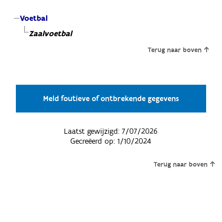
Voetbal
Zaalvoetbal
Terug naar boven
Meld foutieve of ontbrekende gegevens
Laatst gewijzigd:
7/07/2026
Gecreëerd op:
1/10/2024
Terug naar boven