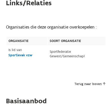
Links/Relaties
Organisaties die deze organisatie overkoepelen :
ORGANISATIE
SOORT ORGANISATIE
Is lid van
Sportfederatie
Sportievak vzw
Gewest/Gemeenschap)
Terug naar boven
Basisaanbod