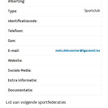
Afkorting:
Sportclub
Type:
Identificatiecode:
Telefoon:
Gsm:
E-mail:
mats.debusscher@ligazemst.be
Website:
Sociale Media:
Extra informatie:
Documentatie:
Lid van volgende sportfederaties