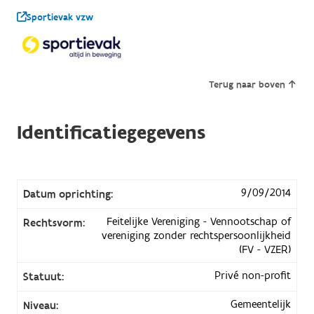
Sportievak vzw
Terug naar boven
Identificatiegegevens
9/09/2014
Datum oprichting:
Feitelijke Vereniging - Vennootschap of
Rechtsvorm:
vereniging zonder rechtspersoonlijkheid
(FV - VZER)
Privé non-profit
Statuut:
Gemeentelijk
Niveau: