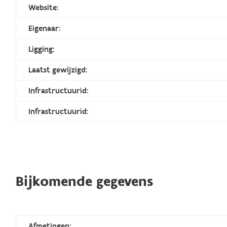
Website:
Eigenaar:
Ligging:
Laatst gewijzigd:
Infrastructuurid:
Infrastructuurid:
Bijkomende gegevens
Afmetingen: