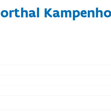
orthal Kampenh