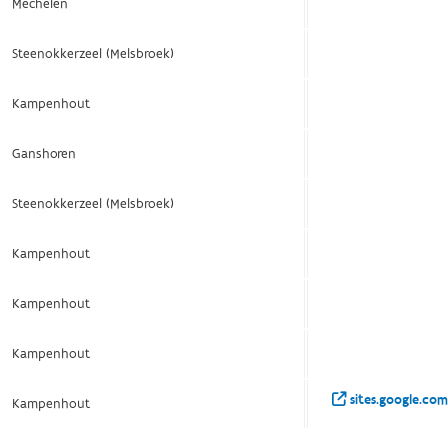
Mechelen
Steenokkerzeel (Melsbroek)
Kampenhout
Ganshoren
Steenokkerzeel (Melsbroek)
Kampenhout
Kampenhout
Kampenhout
sites.google.com
Kampenhout