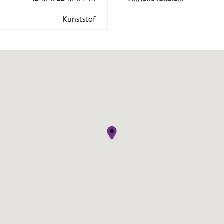
Kunststof