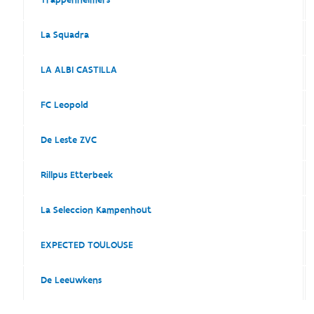
La Squadra
LA ALBI CASTILLA
FC Leopold
De Leste ZVC
Rillpus Etterbeek
La Seleccion Kampenhout
EXPECTED TOULOUSE
De Leeuwkens