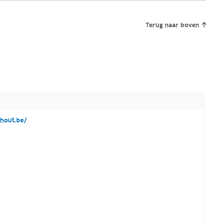
Terug naar boven
hout.be/