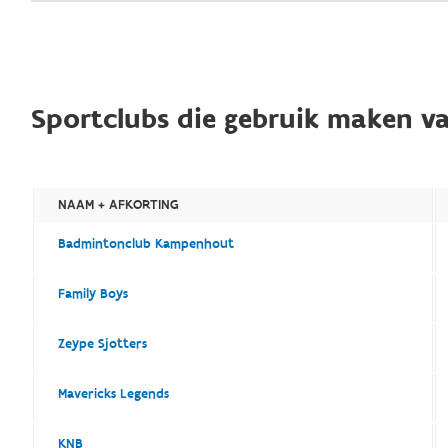
Sportclubs die gebruik maken va
NAAM + AFKORTING
Badmintonclub Kampenhout
Family Boys
Zeype Sjotters
Mavericks Legends
KNB