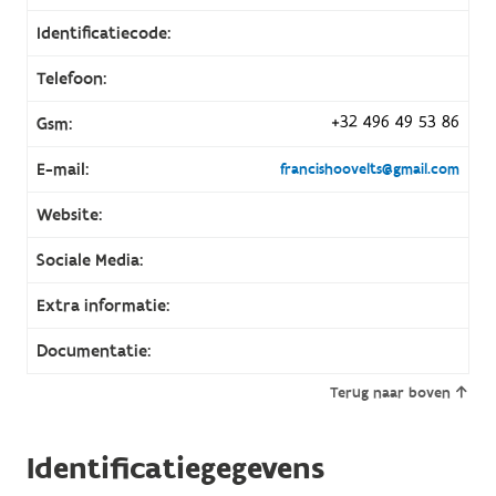
Identificatiecode:
Telefoon:
+32 496 49 53 86
Gsm:
E-mail:
francishoovelts@gmail.com
Website:
Sociale Media:
Extra informatie:
Documentatie:
Terug naar boven
Identificatiegegevens