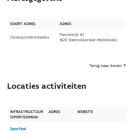
SOORT ADRES
ADRES
Passiewijk 42
Correspondentieadres
1820 Steenokkerzeel (Melsbroek)
Terug naar boven
Locaties activiteiten
INFRASTRUCTUUR
ADRES
WEBSITE
(SPORTDOMEIN)
Sporthal