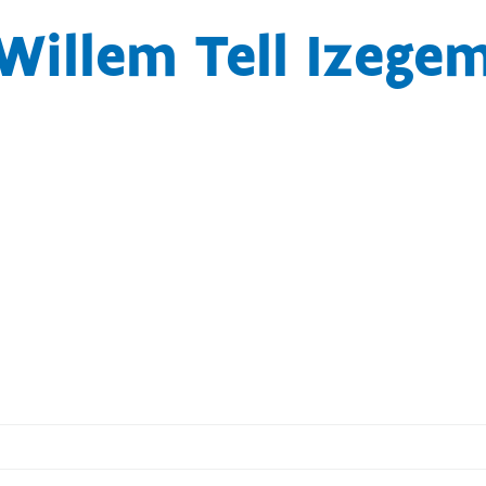
Willem Tell Izege