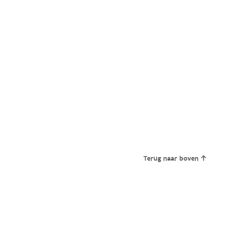
Terug naar boven