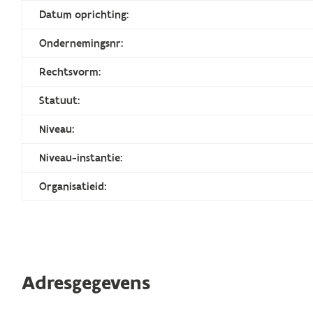
Datum oprichting:
Ondernemingsnr:
Rechtsvorm:
Statuut:
Niveau:
Niveau-instantie:
Organisatieid:
Adresgegevens