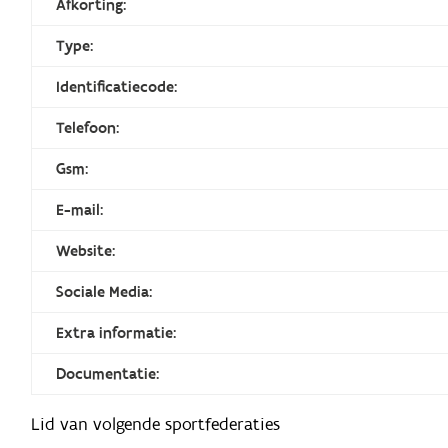
Afkorting:
Type:
Identificatiecode:
Telefoon:
Gsm:
E-mail:
Website:
Sociale Media:
Extra informatie:
Documentatie:
Lid van volgende sportfederaties