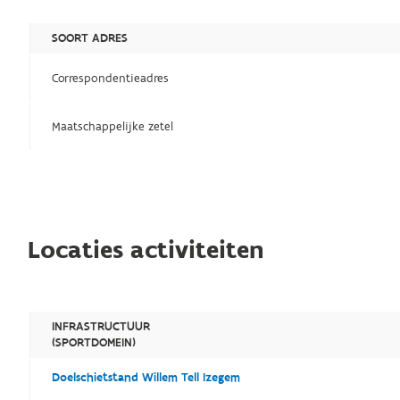
SOORT ADRES
Correspondentieadres
Maatschappelijke zetel
Locaties activiteiten
INFRASTRUCTUUR
(SPORTDOMEIN)
Doelschietstand Willem Tell Izegem