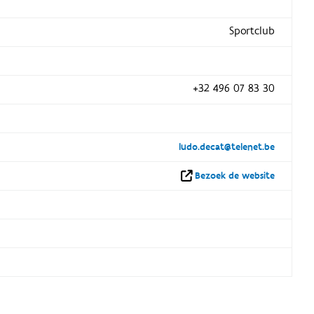
Sportclub
+32 496 07 83 30
ludo.decat@telenet.be
Bezoek de website