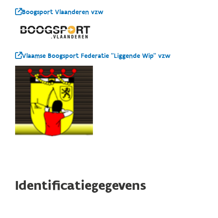
Boogsport Vlaanderen vzw
Vlaamse Boogsport Federatie "Liggende Wip" vzw
Identificatiegegevens