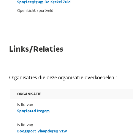
Sportcentrum De Krekel Zuid
Openlucht sportveld
Links/Relaties
Organisaties die deze organisatie overkoepelen :
ORGANISATIE
Is lid van
Sportraad Izegem
Is lid van
Boogsport Vlaanderen vzw