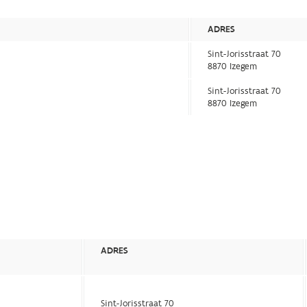
ADRES
Sint-Jorisstraat 70
8870 Izegem
Sint-Jorisstraat 70
8870 Izegem
ADRES
Sint-Jorisstraat 70