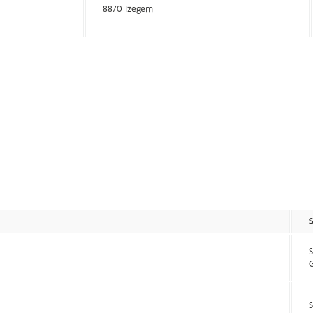
8870 Izegem