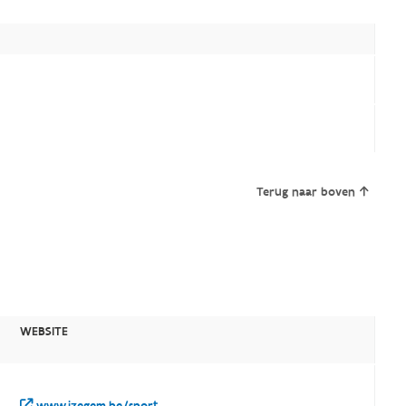
Terug naar boven
WEBSITE