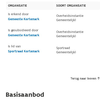
ORGANISATIE
SOORT ORGANISATIE
Is erkend door
Overheidsinstantie
Gemeente Kortemark
Gemeentelijk)
Is gesubsidieerd door
Overheidsinstantie
Gemeente Kortemark
Gemeentelijk)
Is lid van
Sportraad
Sportraad Kortemark
Gemeentelijk)
Terug naar boven
Basisaanbod