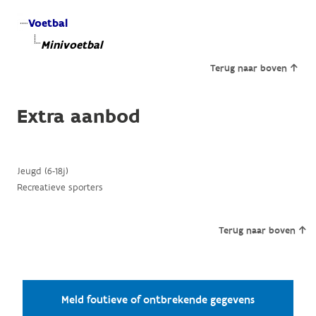
Voetbal
Minivoetbal
Terug naar boven
Extra aanbod
Jeugd (6-18j)
Recreatieve sporters
Terug naar boven
Meld foutieve of ontbrekende gegevens