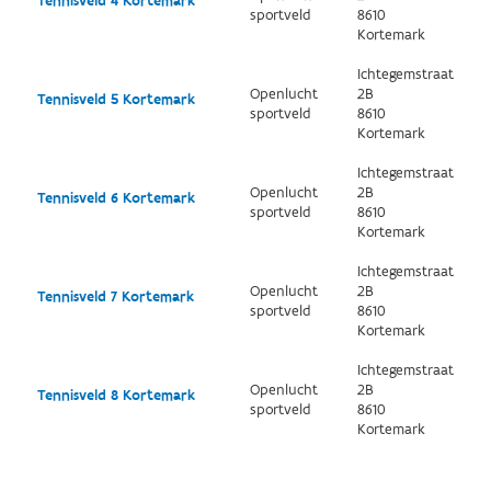
Tennisveld 4 Kortemark
sportveld
8610
Kortemark
Ichtegemstraat
Openlucht
2B
Tennisveld 5 Kortemark
sportveld
8610
Kortemark
Ichtegemstraat
Openlucht
2B
Tennisveld 6 Kortemark
sportveld
8610
Kortemark
Ichtegemstraat
Openlucht
2B
Tennisveld 7 Kortemark
sportveld
8610
Kortemark
Ichtegemstraat
Openlucht
2B
Tennisveld 8 Kortemark
sportveld
8610
Kortemark