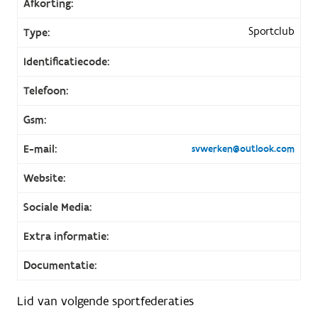
Afkorting:
Sportclub
Type:
Identificatiecode:
Telefoon:
Gsm:
E-mail:
svwerken@outlook.com
Website:
Sociale Media:
Extra informatie:
Documentatie:
Lid van volgende sportfederaties