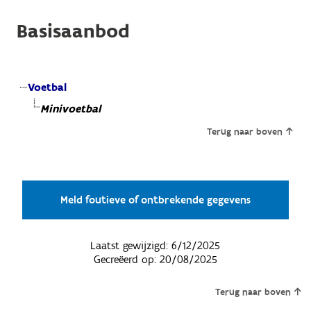
Basisaanbod
Voetbal
Minivoetbal
Terug naar boven
Meld foutieve of ontbrekende gegevens
Laatst gewijzigd:
6/12/2025
Gecreëerd op:
20/08/2025
Terug naar boven