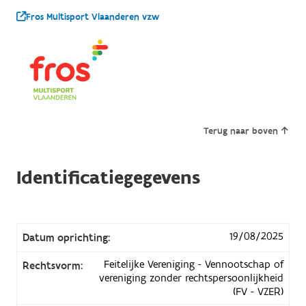
Fros Multisport Vlaanderen vzw
Terug naar boven
Identificatiegegevens
19/08/2025
Datum oprichting:
Feitelijke Vereniging - Vennootschap of
Rechtsvorm:
vereniging zonder rechtspersoonlijkheid
(FV - VZER)