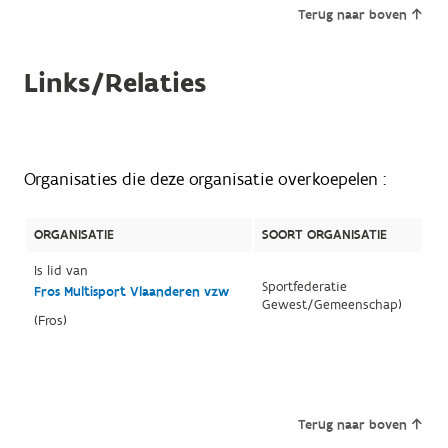
Terug naar boven
Links/Relaties
Organisaties die deze organisatie overkoepelen :
ORGANISATIE
SOORT ORGANISATIE
Is lid van
Sportfederatie
Fros Multisport Vlaanderen vzw
Gewest/Gemeenschap)
(Fros)
Terug naar boven