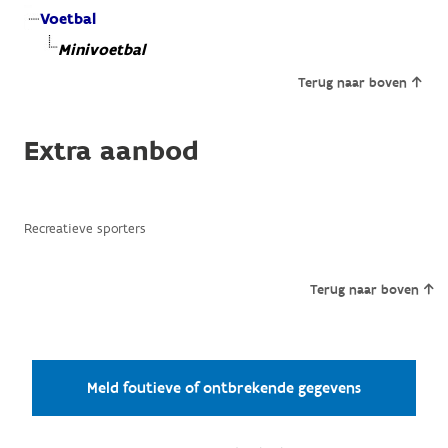
Voetbal
Minivoetbal
Terug naar boven
Extra aanbod
Recreatieve sporters
Terug naar boven
Meld foutieve of ontbrekende gegevens