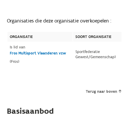
Organisaties die deze organisatie overkoepelen :
ORGANISATIE
SOORT ORGANISATIE
Is lid van
Sportfederatie
Fros Multisport Vlaanderen vzw
Gewest/Gemeenschap)
(Fros)
Terug naar boven
Basisaanbod