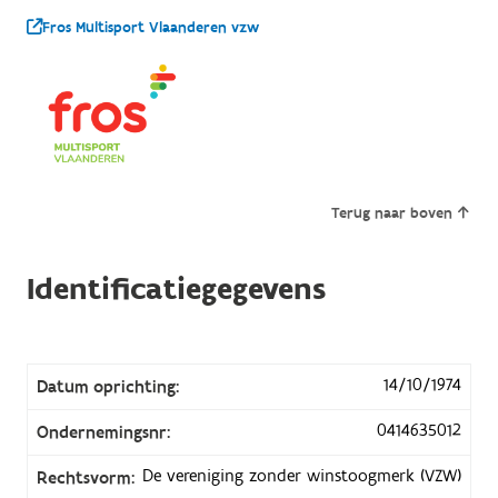
Fros Multisport Vlaanderen vzw
Terug naar boven
Identificatiegegevens
14/10/1974
Datum oprichting:
0414635012
Ondernemingsnr:
De vereniging zonder winstoogmerk (VZW)
Rechtsvorm: