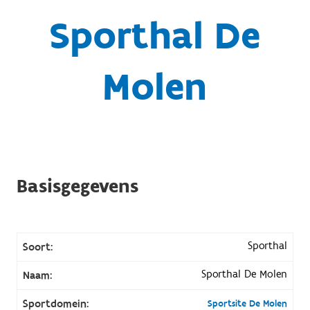
Sporthal De
Molen
Basisgegevens
Sporthal
Soort:
Sporthal De Molen
Naam:
Sportdomein:
Sportsite De Molen