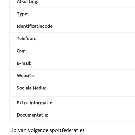
Afkorting:
Type:
Identificatiecode:
Telefoon:
Gsm:
E-mail:
Website:
Sociale Media:
Extra informatie:
Documentatie:
Lid van volgende sportfederaties