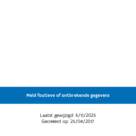
Meld foutieve of ontbrekende gegevens
Laatst gewijzigd:
6/11/2025
Gecreëerd op:
25/04/2017