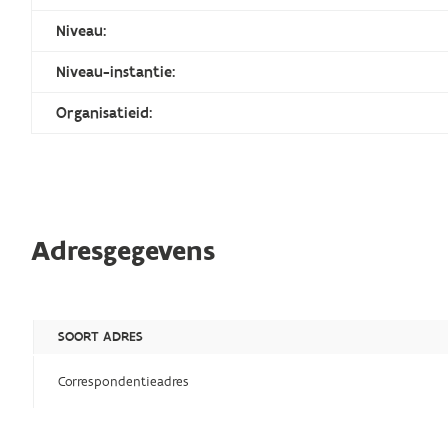
Niveau:
Niveau-instantie:
Organisatieid:
Adresgegevens
SOORT ADRES
Correspondentieadres