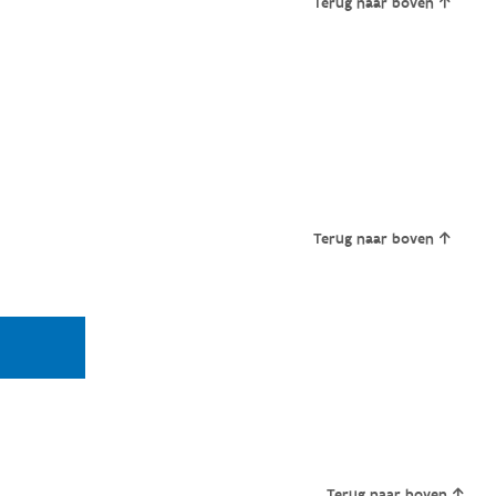
Terug naar boven
Terug naar boven
Terug naar boven