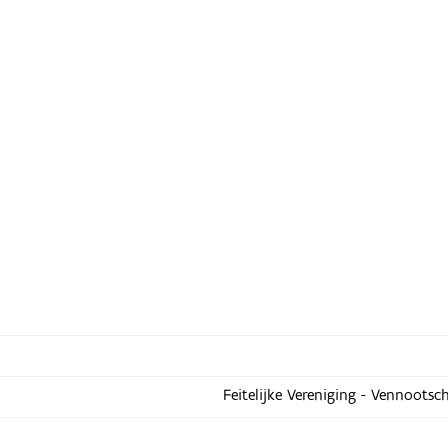
Feitelijke Vereniging - Vennootsc