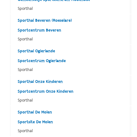
Sporthal
Sporthal Beveren (Roeselare)
Sportcentrum Beveren
Sporthal
Sporthal Ogierlande
Sportcentrum Ogierlande
Sporthal
Sporthal Onze Kinderen
Sportcentrum Onze Kinderen
Sporthal
Sporthal De Molen
Sportsite De Molen
Sporthal