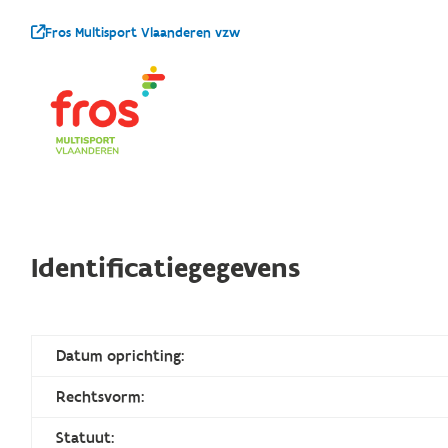
Fros Multisport Vlaanderen vzw
Identificatiegegevens
Datum oprichting:
Rechtsvorm:
Statuut: