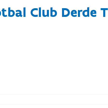
tbal Club Derde 