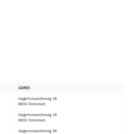
ADRES
Izegemseaardeweg 38
8800 Roeselare
Izegemseaardeweg 38
8800 Roeselare
Izegemseaardeweg 38