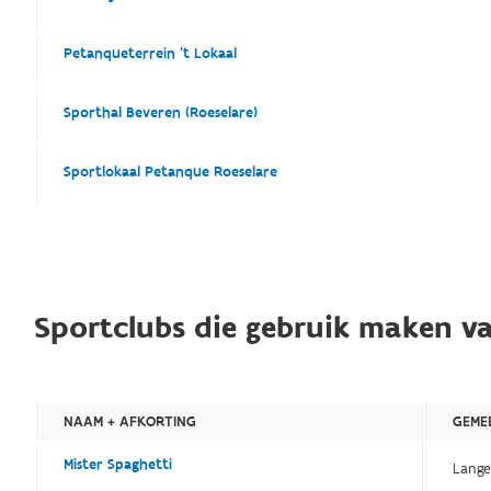
Petanqueterrein 't Lokaal
Sporthal Beveren (Roeselare)
Sportlokaal Petanque Roeselare
Sportclubs die gebruik maken va
NAAM + AFKORTING
GEME
Mister Spaghetti
Lange