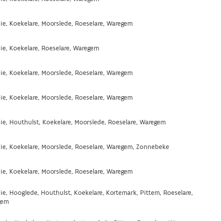
ie, Koekelare, Moorslede, Roeselare, Waregem
ie, Koekelare, Roeselare, Waregem
ie, Koekelare, Moorslede, Roeselare, Waregem
ie, Koekelare, Moorslede, Roeselare, Waregem
ie, Houthulst, Koekelare, Moorslede, Roeselare, Waregem
ie, Koekelare, Moorslede, Roeselare, Waregem, Zonnebeke
ie, Koekelare, Moorslede, Roeselare, Waregem
ie, Hooglede, Houthulst, Koekelare, Kortemark, Pittem, Roeselare,
gem