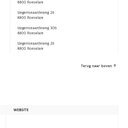
8800 Roeselare
Izegemseaardeweg 26
8800 Roeselare
Izegemseaardeweg 30b
8800 Roeselare
Izegemseaardeweg 26
8800 Roeselare
Terug naar boven
WEBSITE