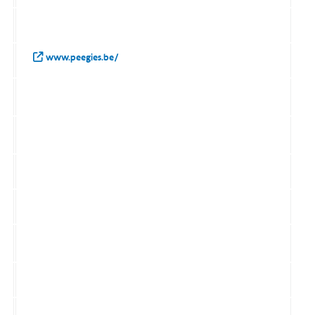
www.peegies.be/