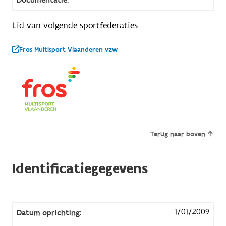
Lid van volgende sportfederaties
Fros Multisport Vlaanderen vzw
Terug naar boven
Identificatiegegevens
1/01/2009
Datum oprichting: