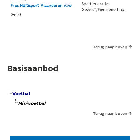
Sportfederatie
Fros Multisport Vlaanderen vzw
Gewest/Gemeenschap)
(Fros)
Terug naar boven
Basisaanbod
Voetbal
Minivoetbal
Terug naar boven