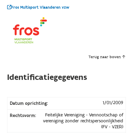
Fros Multisport Vlaanderen vzw
Terug naar boven
Identificatiegegevens
1/01/2009
Datum oprichting:
Feitelijke Vereniging - Vennootschap of
Rechtsvorm:
vereniging zonder rechtspersoonlijkheid
(FV - VZER)