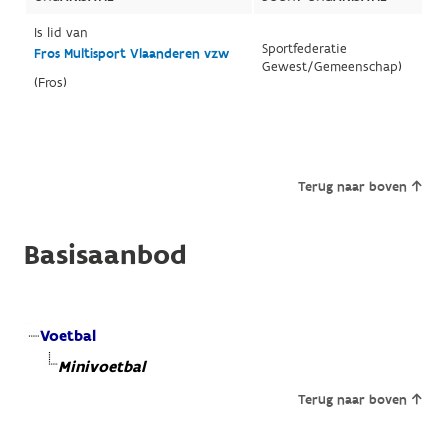
Is lid van
Sportfederatie
Fros Multisport Vlaanderen vzw
Gewest/Gemeenschap)
(Fros)
Terug naar boven
Basisaanbod
Voetbal
Minivoetbal
Terug naar boven