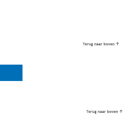
Terug naar boven
Terug naar boven