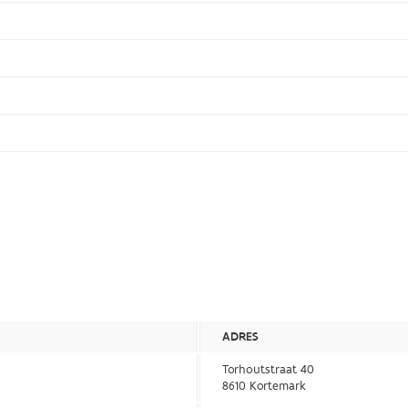
ADRES
Torhoutstraat 40
8610 Kortemark