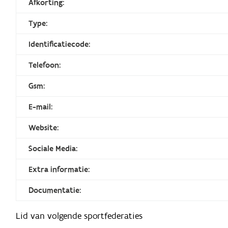
Afkorting:
Type:
Identificatiecode:
Telefoon:
Gsm:
E-mail:
Website:
Sociale Media:
Extra informatie:
Documentatie:
Lid van volgende sportfederaties