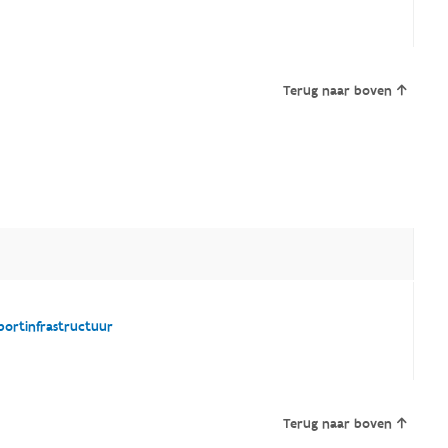
Terug naar boven
ortinfrastructuur
Terug naar boven