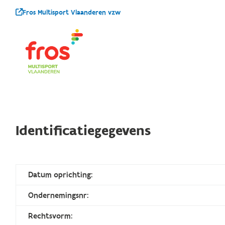
Fros Multisport Vlaanderen vzw
Identificatiegegevens
Datum oprichting:
Ondernemingsnr:
Rechtsvorm: