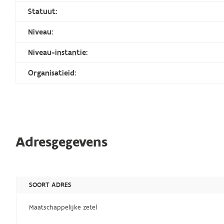
Statuut:
Niveau:
Niveau-instantie:
Organisatieid:
Adresgegevens
SOORT ADRES
Maatschappelijke zetel