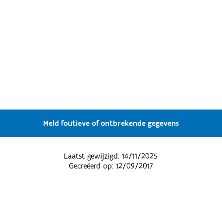
Meld foutieve of ontbrekende gegevens
Laatst gewijzigd:
14/11/2025
Gecreëerd op:
12/09/2017