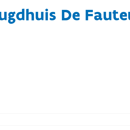
ugdhuis De Faute