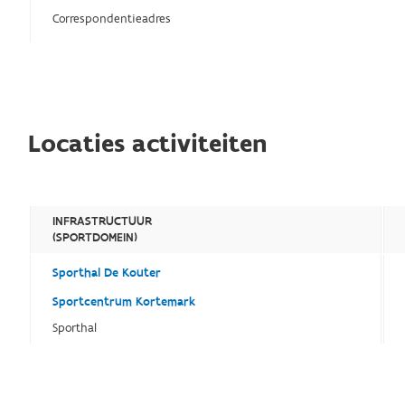
Correspondentieadres
Locaties activiteiten
INFRASTRUCTUUR
(SPORTDOMEIN)
Sporthal De Kouter
Sportcentrum Kortemark
Sporthal