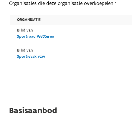
Organisaties die deze organisatie overkoepelen :
ORGANISATIE
Is lid van
Sportraad Wetteren
Is lid van
Sportievak vzw
Basisaanbod