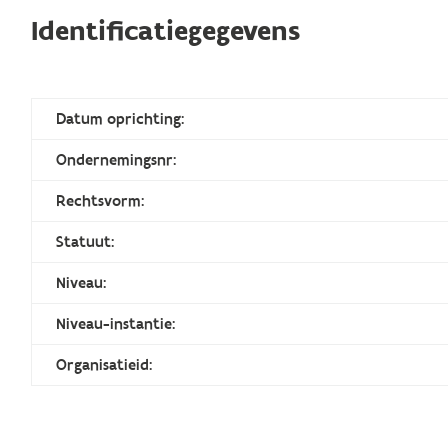
Identificatiegegevens
Datum oprichting:
Ondernemingsnr:
Rechtsvorm:
Statuut:
Niveau:
Niveau-instantie:
Organisatieid: