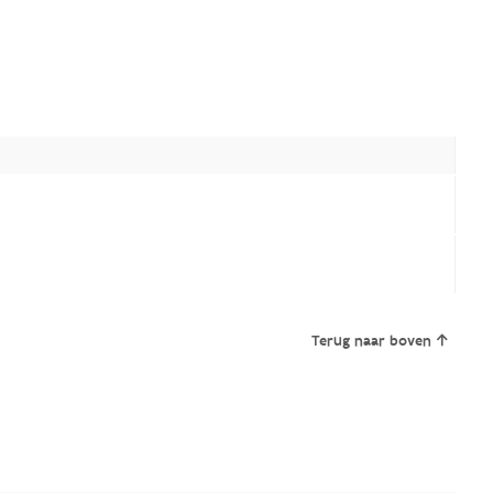
Terug naar boven