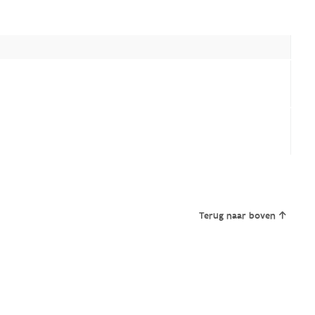
Terug naar boven