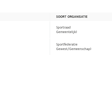
SOORT ORGANISATIE
Sportraad
Gemeentelijk)
Sportfederatie
Gewest/Gemeenschap)