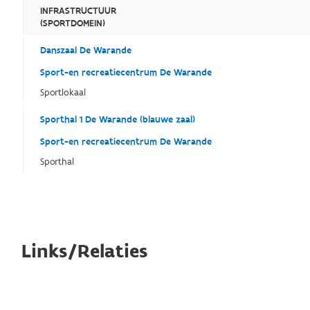
INFRASTRUCTUUR
(SPORTDOMEIN)
Danszaal De Warande
Sport-en recreatiecentrum De Warande
Sportlokaal
Sporthal 1 De Warande (blauwe zaal)
Sport-en recreatiecentrum De Warande
Sporthal
Links/Relaties