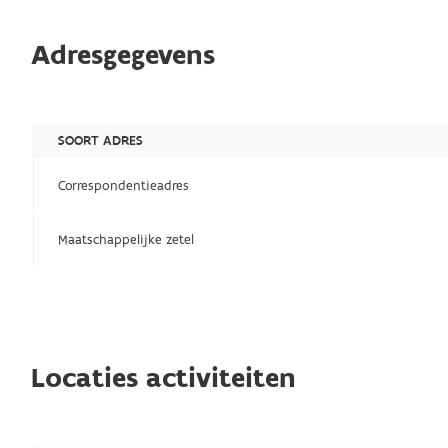
Adresgegevens
SOORT ADRES
Correspondentieadres
Maatschappelijke zetel
Locaties activiteiten