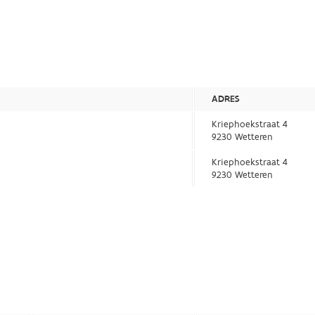
ADRES
Kriephoekstraat 4
9230 Wetteren
Kriephoekstraat 4
9230 Wetteren