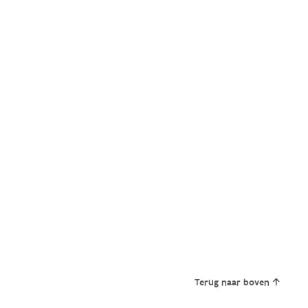
Terug naar boven