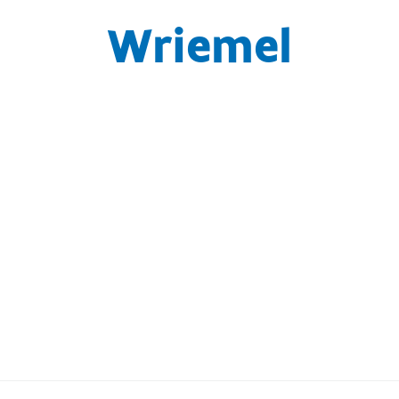
Wriemel