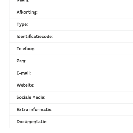
Afkorting:
Type:
Identificatiecode:
Telefoon:
Gsm:
E-mail:
Website:
Sociale Media:
Extra informatie:
Documentatie: