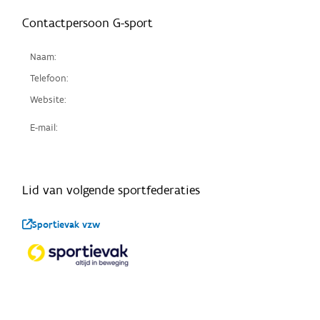
Contactpersoon G-sport
Naam:
Telefoon:
Website:
E-mail:
Lid van volgende sportfederaties
Sportievak vzw