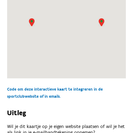
Code om deze interactieve kaart te integreren in de
sportclubwebsite of in emails.
Uitleg
Wil je dit kaartje op je eigen website plaatsen of wil je het
als link in je e-mailhandtekening opnemen?