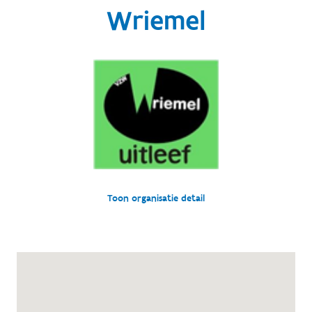
Wriemel
Toon organisatie detail