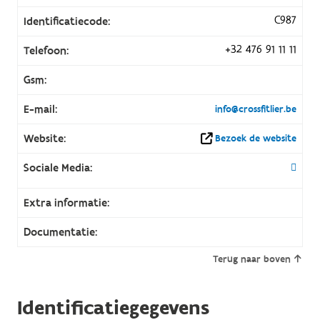
C987
Identificatiecode:
+32 476 91 11 11
Telefoon:
Gsm:
E-mail:
info@crossfitlier.be
Website:
Bezoek de website
Sociale Media:
Extra informatie:
Documentatie:
Terug naar boven
Identificatiegegevens