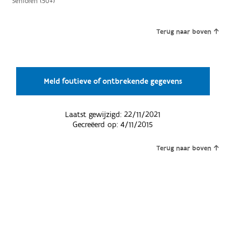
Senioren (50+)
Terug naar boven
Meld foutieve of ontbrekende gegevens
Laatst gewijzigd:
22/11/2021
Gecreëerd op:
4/11/2015
Terug naar boven