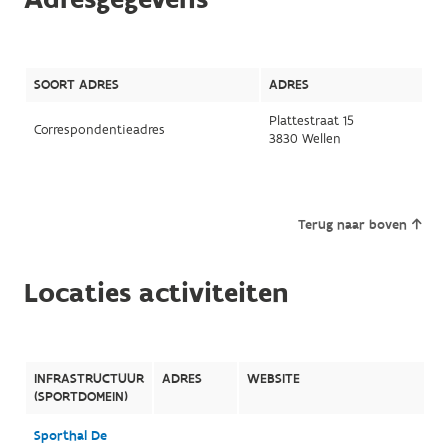
SOORT ADRES
ADRES
Plattestraat 15
Correspondentieadres
3830 Wellen
Terug naar boven
Locaties activiteiten
INFRASTRUCTUUR
ADRES
WEBSITE
(SPORTDOMEIN)
Sporthal De