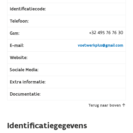
Identificatiecode:
Telefoon:
+32 495 76 76 30
Gsm:
E-mail:
voetwerkplus@gmail.com
Website:
Sociale Media:
Extra informatie:
Documentatie:
Terug naar boven
Identificatiegegevens