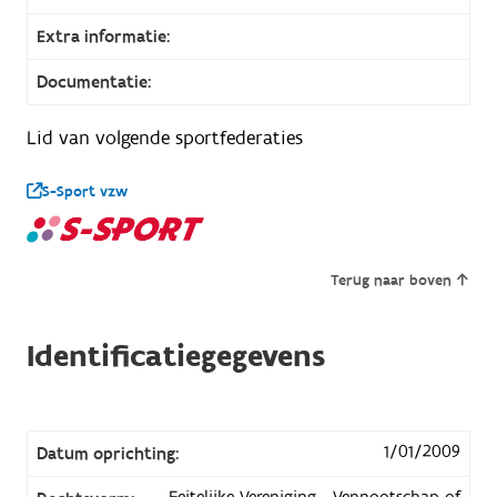
Extra informatie:
Documentatie:
Lid van volgende sportfederaties
S-Sport vzw
Terug naar boven
Identificatiegegevens
1/01/2009
Datum oprichting:
Feitelijke Vereniging - Vennootschap of