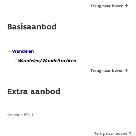
Terug naar boven
Basisaanbod
Wandelen
Wandelen/Wandeltochten
Terug naar boven
Extra aanbod
Senioren (50+)
Terug naar boven