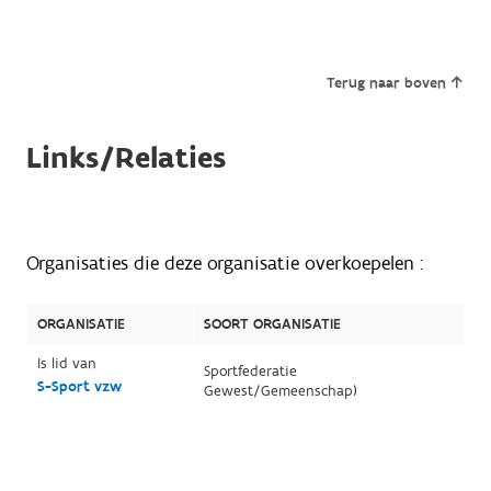
Terug naar boven
Links/Relaties
Organisaties die deze organisatie overkoepelen :
ORGANISATIE
SOORT ORGANISATIE
Is lid van
Sportfederatie
S-Sport vzw
Gewest/Gemeenschap)