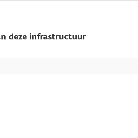
n deze infrastructuur