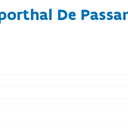
porthal De Passa