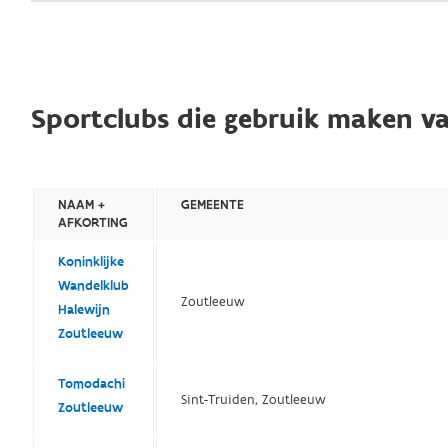
Sportclubs die gebruik maken va
NAAM +
GEMEENTE
AFKORTING
Koninklijke
Wandelklub
Zoutleeuw
Halewijn
Zoutleeuw
Tomodachi
Sint-Truiden, Zoutleeuw
Zoutleeuw