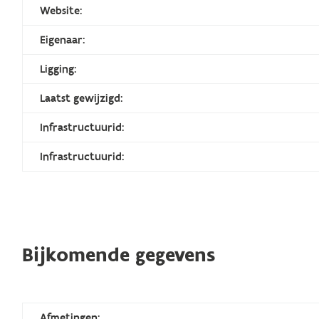
Website:
Eigenaar:
Ligging:
Laatst gewijzigd:
Infrastructuurid:
Infrastructuurid:
Bijkomende gegevens
Afmetingen: