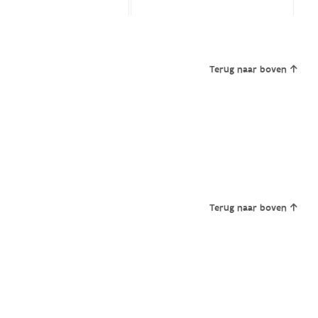
Terug naar boven
Terug naar boven