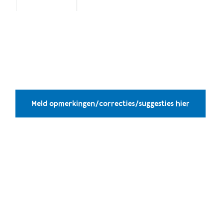
Meld opmerkingen/correcties/suggesties hier