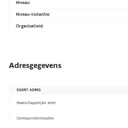
Niveau:
Niveau-instantie:
Organisatieid:
Adresgegevens
SOORT ADRES
Maatschappelijke zetel
Correspondentieadres