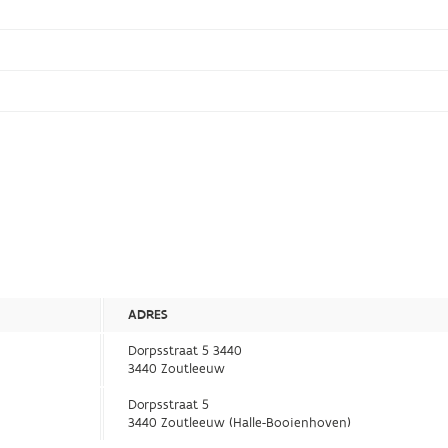
ADRES
Dorpsstraat 5 3440
3440 Zoutleeuw
Dorpsstraat 5
3440 Zoutleeuw (Halle-Booienhoven)