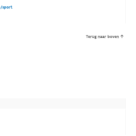
e/sport
Terug naar boven