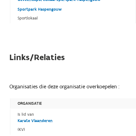
Sportpark Haspengouw
Sportlokaal
Links/Relaties
Organisaties die deze organisatie overkoepelen :
ORGANISATIE
Is lid van
Karate Vlaanderen
(KV)