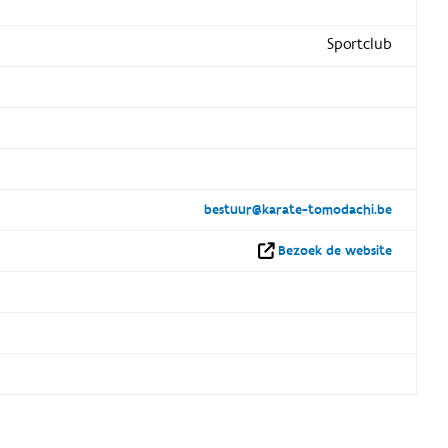
Sportclub
bestuur@karate-tomodachi.be
Bezoek de website