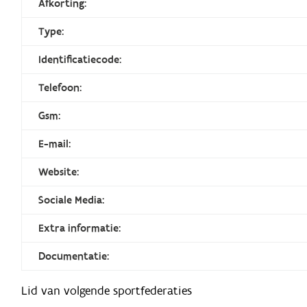
Afkorting:
Type:
Identificatiecode:
Telefoon:
Gsm:
E-mail:
Website:
Sociale Media:
Extra informatie:
Documentatie:
Lid van volgende sportfederaties