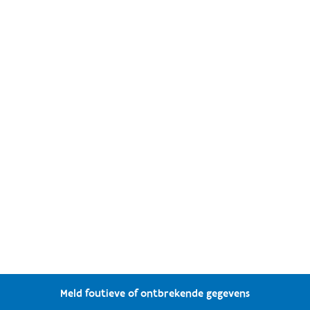
Meld foutieve of ontbrekende gegevens