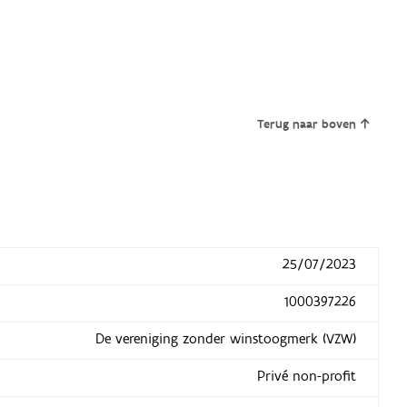
Terug naar boven
25/07/2023
1000397226
De vereniging zonder winstoogmerk (VZW)
Privé non-profit