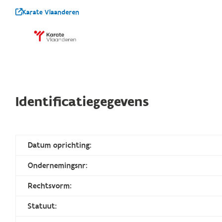
Karate Vlaanderen
Identificatiegegevens
Datum oprichting:
Ondernemingsnr:
Rechtsvorm:
Statuut: