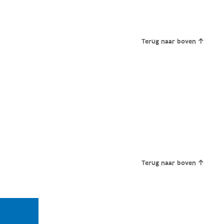
Terug naar boven
Terug naar boven